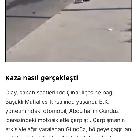
Kaza nasıl gerçekleşti
Olay, sabah saatlerinde Çınar ilçesine bağlı
Başaklı Mahallesi kırsalında yaşandı. B.K.
yönetimindeki otomobil, Abdulhalim Gündüz
idaresindeki motosikletle çarpıştı. Çarpışmanın
etkisiyle ağır yaralanan Gündüz, bölgeye çağrılan