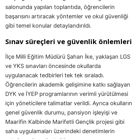
salonunda yapılan toplantıda, öğrencilerin
başarısını artıracak yöntemler ve okul güvenliği
gibi temel konular detaylandırıldı.
Sınav süreçleri ve güvenlik önlemleri
İlçe Milli Eğitim Müdürü Şahan İke, yaklaşan LGS
ve YKS sınavları öncesinde okullarda
uygulanacak tedbirleri tek tek sıraladı.
Öğrencilerin akademik gelişimine katkı sağlayan
DYK ve İYEP programlarının verimli yürütülmesi
için yöneticilere talimatlar verildi. Ayrıca okulların
genel güvenlik durumu, pansiyon işleyişi ve
Maarifin Kalbinde Marifetli Gençlik projesi gibi
saha uygulamaları üzerindeki denetimlerin