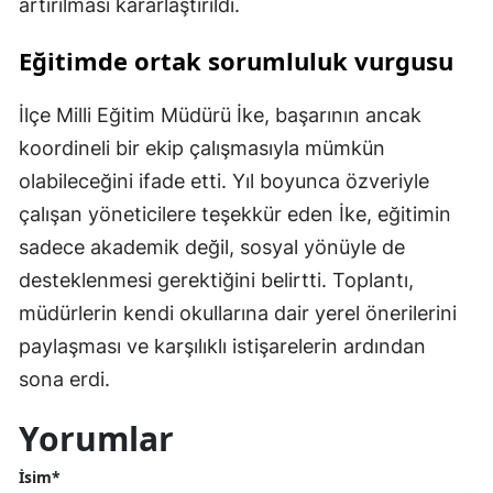
artırılması kararlaştırıldı.
Eğitimde ortak sorumluluk vurgusu
İlçe Milli Eğitim Müdürü İke, başarının ancak
koordineli bir ekip çalışmasıyla mümkün
olabileceğini ifade etti. Yıl boyunca özveriyle
çalışan yöneticilere teşekkür eden İke, eğitimin
sadece akademik değil, sosyal yönüyle de
desteklenmesi gerektiğini belirtti. Toplantı,
müdürlerin kendi okullarına dair yerel önerilerini
paylaşması ve karşılıklı istişarelerin ardından
sona erdi.
Yorumlar
İsim*