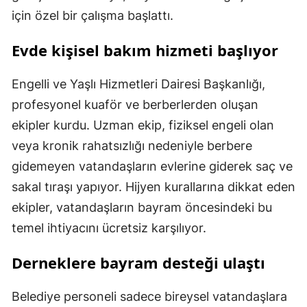
için özel bir çalışma başlattı.
Evde kişisel bakım hizmeti başlıyor
Engelli ve Yaşlı Hizmetleri Dairesi Başkanlığı,
profesyonel kuaför ve berberlerden oluşan
ekipler kurdu. Uzman ekip, fiziksel engeli olan
veya kronik rahatsızlığı nedeniyle berbere
gidemeyen vatandaşların evlerine giderek saç ve
sakal tıraşı yapıyor. Hijyen kurallarına dikkat eden
ekipler, vatandaşların bayram öncesindeki bu
temel ihtiyacını ücretsiz karşılıyor.
Derneklere bayram desteği ulaştı
Belediye personeli sadece bireysel vatandaşlara