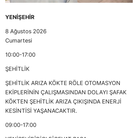
YENİŞEHİR
8 Ağustos 2026
Cumartesi
10:00-17:00
ŞEHİTLİK
ŞEHİTLİK ARIZA KÖKTE RÖLE OTOMASYON
EKİPLERİNİN ÇALIŞMASINDAN DOLAYI ŞAFAK
KÖKTEN ŞEHİTLİK ARIZA ÇIKIŞINDA ENERJİ
KESİNTİSİ YAŞANACAKTIR.
09:00-17:00