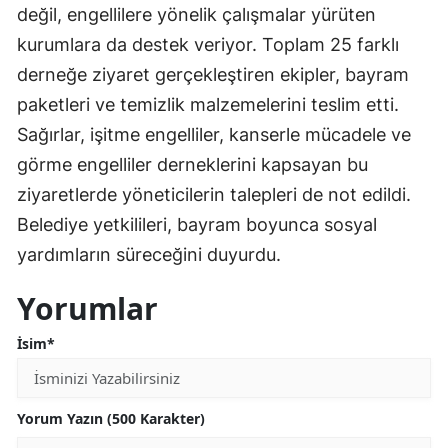
değil, engellilere yönelik çalışmalar yürüten
kurumlara da destek veriyor. Toplam 25 farklı
derneğe ziyaret gerçekleştiren ekipler, bayram
paketleri ve temizlik malzemelerini teslim etti.
Sağırlar, işitme engelliler, kanserle mücadele ve
görme engelliler derneklerini kapsayan bu
ziyaretlerde yöneticilerin talepleri de not edildi.
Belediye yetkilileri, bayram boyunca sosyal
yardımların süreceğini duyurdu.
Yorumlar
İsim*
Yorum Yazın (500 Karakter)