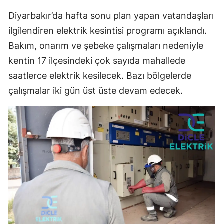
Diyarbakır’da hafta sonu plan yapan vatandaşları
ilgilendiren elektrik kesintisi programı açıklandı.
Bakım, onarım ve şebeke çalışmaları nedeniyle
kentin 17 ilçesindeki çok sayıda mahallede
saatlerce elektrik kesilecek. Bazı bölgelerde
çalışmalar iki gün üst üste devam edecek.