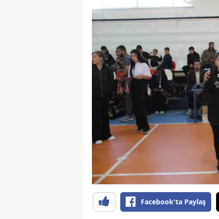
Facebook'ta Paylaş