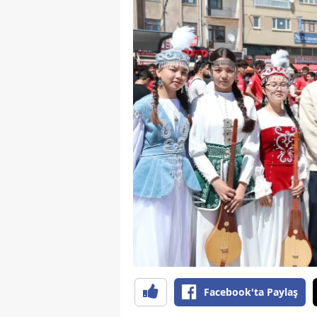
Facebook'ta Paylaş