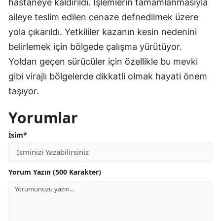
hastaneye kaldırıldı. İşlemlerin tamamlanmasıyla
aileye teslim edilen cenaze defnedilmek üzere
yola çıkarıldı. Yetkililer kazanın kesin nedenini
belirlemek için bölgede çalışma yürütüyor.
Yoldan geçen sürücüler için özellikle bu mevki
gibi virajlı bölgelerde dikkatli olmak hayati önem
taşıyor.
Yorumlar
İsim*
Yorum Yazın (500 Karakter)