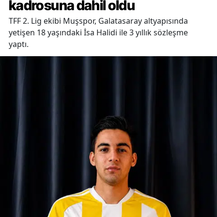
kadrosuna dahil oldu
TFF 2. Lig ekibi Muşspor, Galatasaray altyapısında
yetişen 18 yaşındaki İsa Halidi ile 3 yıllık sözleşme
yaptı.