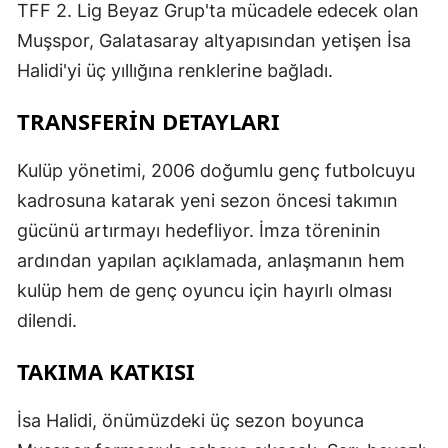
TFF 2. Lig Beyaz Grup'ta mücadele edecek olan
Muşspor, Galatasaray altyapısından yetişen İsa
Halidi'yi üç yıllığına renklerine bağladı.
TRANSFERİN DETAYLARI
Kulüp yönetimi, 2006 doğumlu genç futbolcuyu
kadrosuna katarak yeni sezon öncesi takımın
gücünü artırmayı hedefliyor. İmza töreninin
ardından yapılan açıklamada, anlaşmanın hem
kulüp hem de genç oyuncu için hayırlı olması
dilendi.
TAKIMA KATKISI
İsa Halidi, önümüzdeki üç sezon boyunca