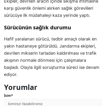
Ekipler, devrilen aracın içinde sıkışma ihtimaline
karşı güvenlik önlemi alırken sağlık görevlileri
sürücüye ilk müdahaleyi kaza yerinde yaptı.
Sürücünün sağlık durumu
Hafif yaralanan sürücü, tedbir amaçlı olarak en
yakın hastaneye götürüldü. Jandarma ekipleri,
devrilen mikserin tarladan kaldırılması ve trafik
akışının normale dönmesi için çalışmalara
başladı. Olayla ilgili soruşturma süreci ise devam
ediyor.
Yorumlar
İsim*