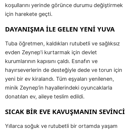
koşullarını yerinde görünce durumu değiştirmek
için harekete geçti.
DAYANIŞMA İLE GELEN YENİ YUVA
Tuba öğretmen, kaldıkları rutubetli ve sağlıksız
evden Zeynep'i kurtarmak için devlet
kurumlarının kapısını çaldı. Esnafın ve
hayırseverlerin de desteğiyle dede ve torun için
yeni bir ev kiralandı. Tüm eşyaları yenilenen,
minik Zeynep’in hayallerindeki oyuncaklarla
donatılan ev, aileye teslim edildi.
SICAK BİR EVE KAVUŞMANIN SEVİNCİ
Yıllarca soğuk ve rutubetli bir ortamda yaşam