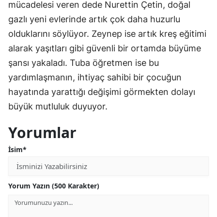
mücadelesi veren dede Nurettin Çetin, doğal
gazlı yeni evlerinde artık çok daha huzurlu
olduklarını söylüyor. Zeynep ise artık kreş eğitimi
alarak yaşıtları gibi güvenli bir ortamda büyüme
şansı yakaladı. Tuba öğretmen ise bu
yardımlaşmanın, ihtiyaç sahibi bir çocuğun
hayatında yarattığı değişimi görmekten dolayı
büyük mutluluk duyuyor.
Yorumlar
İsim*
Yorum Yazın (500 Karakter)