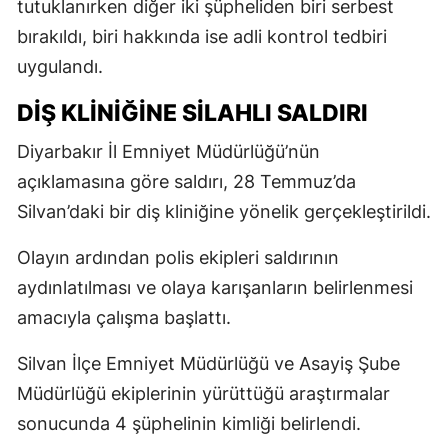
tutuklanırken diğer iki şüpheliden biri serbest
bırakıldı, biri hakkında ise adli kontrol tedbiri
uygulandı.
DİŞ KLİNİĞİNE SİLAHLI SALDIRI
Diyarbakır İl Emniyet Müdürlüğü’nün
açıklamasına göre saldırı, 28 Temmuz’da
Silvan’daki bir diş kliniğine yönelik gerçekleştirildi.
Olayın ardından polis ekipleri saldırının
aydınlatılması ve olaya karışanların belirlenmesi
amacıyla çalışma başlattı.
Silvan İlçe Emniyet Müdürlüğü ve Asayiş Şube
Müdürlüğü ekiplerinin yürüttüğü araştırmalar
sonucunda 4 şüphelinin kimliği belirlendi.