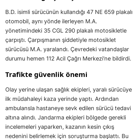
B.D. isimli sürücünün kullandığı 47 NE 659 plakalı
otomobil, aynı yönde ilerleyen M.A.
yönetimindeki 35 CGL 290 plakalı motosikletle
çarpıştı. Çarpışmanın şiddetiyle motosiklet
sürücüsü M.A. yaralandı. Çevredeki vatandaşlar
durumu hemen 112 Acil Çağrı Merkezi’ne bildirdi.
Trafikte güvenlik önemi
Olay yerine ulaşan sağlık ekipleri, yaralı sürücüye
ilk müdahaleyi kaza yerinde yaptı. Ardından
ambulansla hastaneye sevk edilen sürücü tedavi
altına alındı. Jandarma ekipleri bölgede gerekli
incelemeleri yaparken, kazanın kesin çıkış
nedenini belirlemek için soruşturma başlattı. Bu