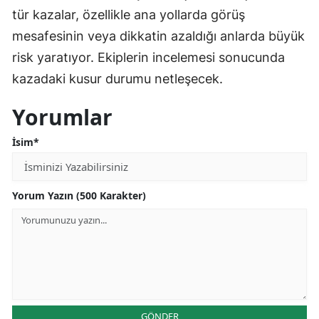
tür kazalar, özellikle ana yollarda görüş
mesafesinin veya dikkatin azaldığı anlarda büyük
risk yaratıyor. Ekiplerin incelemesi sonucunda
kazadaki kusur durumu netleşecek.
Yorumlar
İsim*
Yorum Yazın (500 Karakter)
GÖNDER