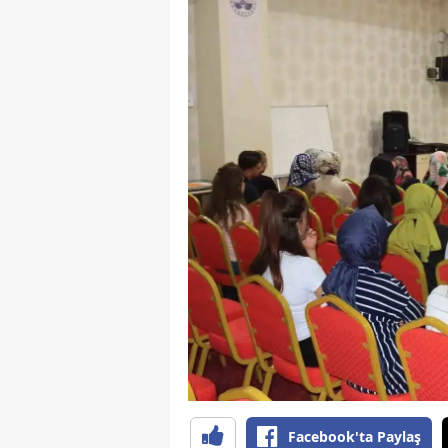
Facebook'ta Paylaş