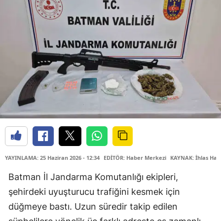
YAYINLAMA: 25 Haziran 2026 - 12:34
EDİTÖR: Haber Merkezi
KAYNAK: İhlas Hab
Batman İl Jandarma Komutanlığı ekipleri,
şehirdeki uyuşturucu trafiğini kesmek için
düğmeye bastı. Uzun süredir takip edilen