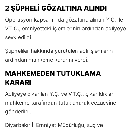
2 ŞÜPHELİ GÖZALTINA ALINDI
Operasyon kapsamında gözaltına alınan Y.Ç. ile
V.T.Ç., emniyetteki işlemlerinin ardından adliyeye
sevk edildi.
Şüpheliler hakkında yürütülen adli işlemlerin
ardından mahkeme kararını verdi.
MAHKEMEDEN TUTUKLAMA
KARARI
Adliyeye çıkarılan Y.Ç. ve V.T.Ç., çıkarıldıkları
mahkeme tarafından tutuklanarak cezaevine
gönderildi.
Diyarbakır İl Emniyet Müdürlüğü, suç ve