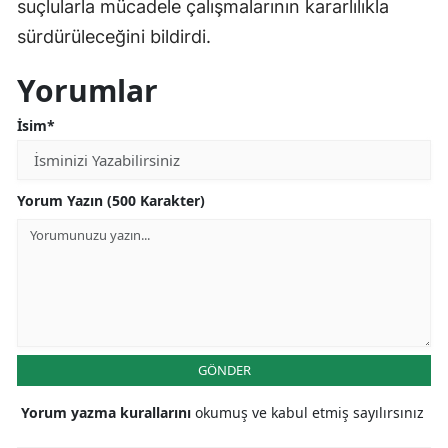
suçlularla mücadele çalışmalarının kararlılıkla
sürdürüleceğini bildirdi.
Yorumlar
İsim*
Yorum Yazın (500 Karakter)
GÖNDER
Yorum yazma kurallarını
okumuş ve kabul etmiş sayılırsınız