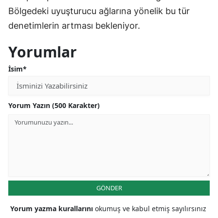
Bölgedeki uyuşturucu ağlarına yönelik bu tür
denetimlerin artması bekleniyor.
Yorumlar
İsim*
Yorum Yazın (500 Karakter)
GÖNDER
Yorum yazma kurallarını
okumuş ve kabul etmiş sayılırsınız