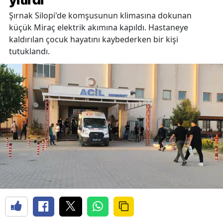
Şırnak Silopi'de komşusunun klimasına dokunan
küçük Miraç elektrik akımına kapıldı. Hastaneye
kaldırılan çocuk hayatını kaybederken bir kişi
tutuklandı.