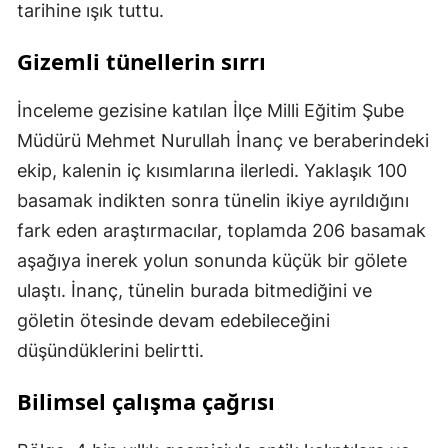
tarihine ışık tuttu.
Gizemli tünellerin sırrı
İnceleme gezisine katılan İlçe Milli Eğitim Şube
Müdürü Mehmet Nurullah İnanç ve beraberindeki
ekip, kalenin iç kısımlarına ilerledi. Yaklaşık 100
basamak indikten sonra tünelin ikiye ayrıldığını
fark eden araştırmacılar, toplamda 206 basamak
aşağıya inerek yolun sonunda küçük bir gölete
ulaştı. İnanç, tünelin burada bitmediğini ve
göletin ötesinde devam edebileceğini
düşündüklerini belirtti.
Bilimsel çalışma çağrısı