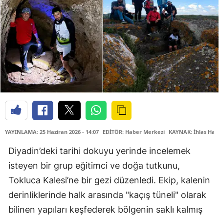
YAYINLAMA: 25 Haziran 2026 - 14:07
EDİTÖR: Haber Merkezi
KAYNAK: İhlas Hab
Diyadin’deki tarihi dokuyu yerinde incelemek
isteyen bir grup eğitimci ve doğa tutkunu,
Tokluca Kalesi’ne bir gezi düzenledi. Ekip, kalenin
derinliklerinde halk arasında "kaçış tüneli" olarak
bilinen yapıları keşfederek bölgenin saklı kalmış