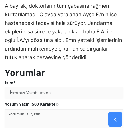
Albayrak, doktorların tüm çabasına rağmen
kurtarılamadı. Olayda yaralanan Ayşe E.'nin ise
hastanedeki tedavisi hala sürüyor. Jandarma
ekipleri kısa sürede yakaladıkları baba F.A. ile
oğlu İ.A.'yı gözaltına aldı. Emniyetteki işlemlerinin
ardından mahkemeye çıkarılan saldırganlar
tutuklanarak cezaevine gönderildi.
Yorumlar
İsim*
Yorum Yazın (500 Karakter)