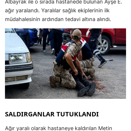
Albayrak ile o sırada hastanede bulunan Ayşe E.
ağır yaralandı. Yaralılar sağlık ekiplerinin ilk
müdahalesinin ardından tedavi altına alındı.
SALDIRGANLAR TUTUKLANDI
Ağır yaralı olarak hastaneye kaldırılan Metin