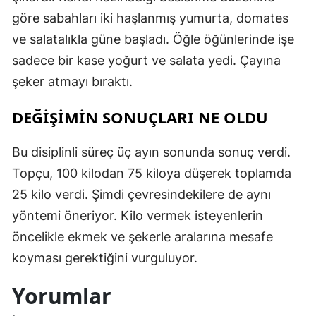
göre sabahları iki haşlanmış yumurta, domates
ve salatalıkla güne başladı. Öğle öğünlerinde işe
sadece bir kase yoğurt ve salata yedi. Çayına
şeker atmayı bıraktı.
DEĞİŞİMİN SONUÇLARI NE OLDU
Bu disiplinli süreç üç ayın sonunda sonuç verdi.
Topçu, 100 kilodan 75 kiloya düşerek toplamda
25 kilo verdi. Şimdi çevresindekilere de aynı
yöntemi öneriyor. Kilo vermek isteyenlerin
öncelikle ekmek ve şekerle aralarına mesafe
koyması gerektiğini vurguluyor.
Yorumlar