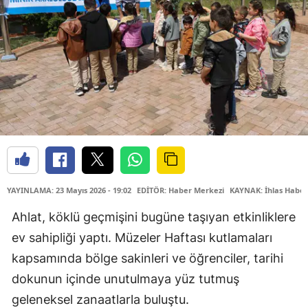
YAYINLAMA: 23 Mayıs 2026 - 19:02
EDİTÖR: Haber Merkezi
KAYNAK: İhlas Haber
Ahlat, köklü geçmişini bugüne taşıyan etkinliklere
ev sahipliği yaptı. Müzeler Haftası kutlamaları
kapsamında bölge sakinleri ve öğrenciler, tarihi
dokunun içinde unutulmaya yüz tutmuş
geleneksel zanaatlarla buluştu.