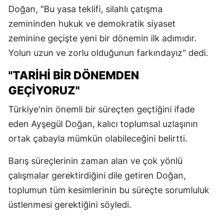
Doğan, "Bu yasa teklifi, silahlı çatışma
zemininden hukuk ve demokratik siyaset
zeminine geçişte yeni bir dönemin ilk adımıdır.
Yolun uzun ve zorlu olduğunun farkındayız" dedi.
"TARİHİ BİR DÖNEMDEN
GEÇİYORUZ"
Türkiye'nin önemli bir süreçten geçtiğini ifade
eden Ayşegül Doğan, kalıcı toplumsal uzlaşının
ortak çabayla mümkün olabileceğini belirtti.
Barış süreçlerinin zaman alan ve çok yönlü
çalışmalar gerektirdiğini dile getiren Doğan,
toplumun tüm kesimlerinin bu süreçte sorumluluk
üstlenmesi gerektiğini söyledi.