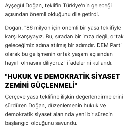
Ayşegül Doğan, teklifin Türkiye'nin geleceği
açısından önemli olduğunu dile getirdi.
Doğan, "86 milyon için önemli bir yasa teklifiyle
karşı karşıyayız. Bu, sıradan bir imza değil, ortak
geleceğimiz adına atılmış bir adımdır. DEM Parti
olarak bu gelişmenin ortak yaşam açısından
hayırlı olmasını diliyoruz" ifadelerini kullandı.
"HUKUK VE DEMOKRATİK SİYASET
ZEMİNİ GÜÇLENMELİ"
Çerçeve yasa teklifine ilişkin değerlendirmelerini
sürdüren Doğan, düzenlemenin hukuk ve
demokratik siyaset alanında yeni bir sürecin
başlangıcı olduğunu savundu.