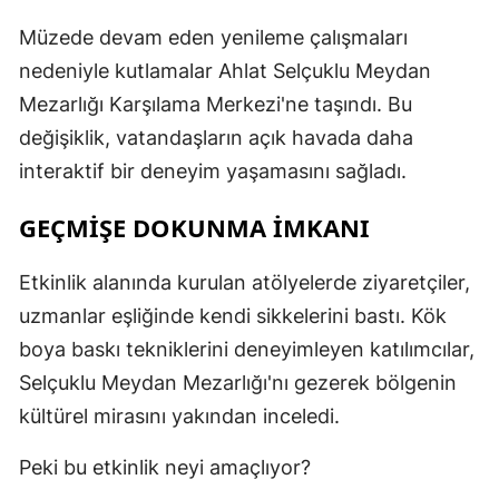
Müzede devam eden yenileme çalışmaları
nedeniyle kutlamalar Ahlat Selçuklu Meydan
Mezarlığı Karşılama Merkezi'ne taşındı. Bu
değişiklik, vatandaşların açık havada daha
interaktif bir deneyim yaşamasını sağladı.
GEÇMİŞE DOKUNMA İMKANI
Etkinlik alanında kurulan atölyelerde ziyaretçiler,
uzmanlar eşliğinde kendi sikkelerini bastı. Kök
boya baskı tekniklerini deneyimleyen katılımcılar,
Selçuklu Meydan Mezarlığı'nı gezerek bölgenin
kültürel mirasını yakından inceledi.
Peki bu etkinlik neyi amaçlıyor?