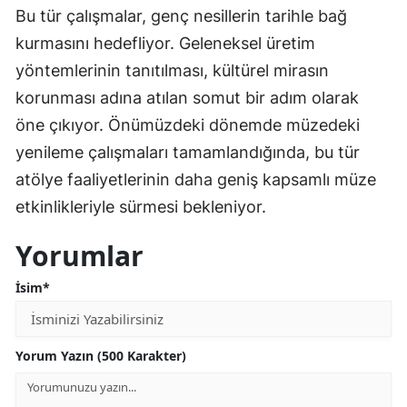
Bu tür çalışmalar, genç nesillerin tarihle bağ
kurmasını hedefliyor. Geleneksel üretim
yöntemlerinin tanıtılması, kültürel mirasın
korunması adına atılan somut bir adım olarak
öne çıkıyor. Önümüzdeki dönemde müzedeki
yenileme çalışmaları tamamlandığında, bu tür
atölye faaliyetlerinin daha geniş kapsamlı müze
etkinlikleriyle sürmesi bekleniyor.
Yorumlar
İsim*
Yorum Yazın (500 Karakter)