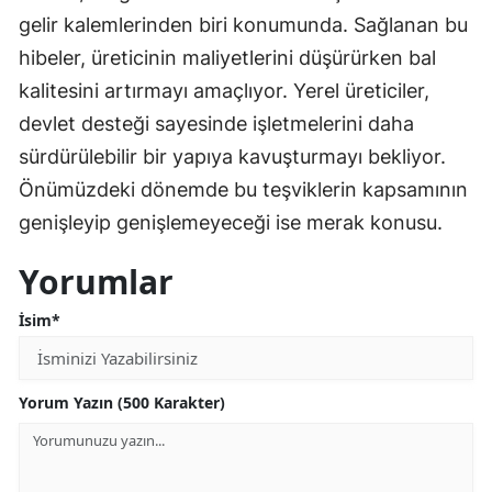
gelir kalemlerinden biri konumunda. Sağlanan bu
hibeler, üreticinin maliyetlerini düşürürken bal
kalitesini artırmayı amaçlıyor. Yerel üreticiler,
devlet desteği sayesinde işletmelerini daha
sürdürülebilir bir yapıya kavuşturmayı bekliyor.
Önümüzdeki dönemde bu teşviklerin kapsamının
genişleyip genişlemeyeceği ise merak konusu.
Yorumlar
İsim*
Yorum Yazın (500 Karakter)