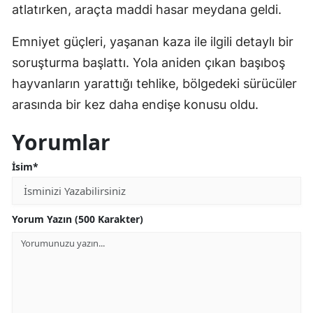
atlatırken, araçta maddi hasar meydana geldi.
Emniyet güçleri, yaşanan kaza ile ilgili detaylı bir
soruşturma başlattı. Yola aniden çıkan başıboş
hayvanların yarattığı tehlike, bölgedeki sürücüler
arasında bir kez daha endişe konusu oldu.
Yorumlar
İsim*
Yorum Yazın (500 Karakter)