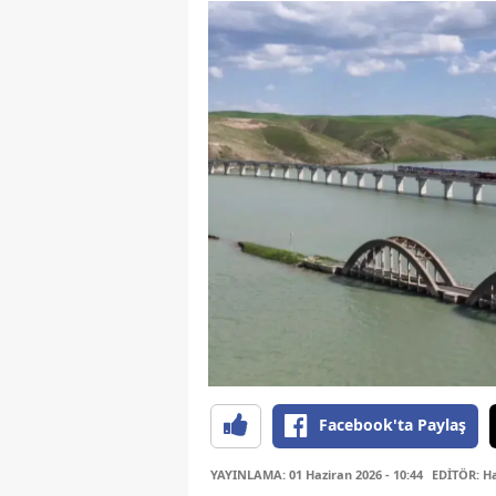
Facebook'ta Paylaş
YAYINLAMA: 01 Haziran 2026 - 10:44
EDİTÖR: H