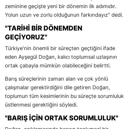
zeminine geçişte yeni bir dönemin ilk adımıdır.
Yolun uzun ve zorlu olduğunun farkındayız" dedi.
"TARİHİ BİR DÖNEMDEN
GEÇİYORUZ"
Türkiye'nin önemli bir süreçten geçtiğini ifade
eden Ayşegül Doğan, kalıcı toplumsal uzlaşının
ortak çabayla mümkün olabileceğini belirtti.
Barış süreçlerinin zaman alan ve çok yönlü
çalışmalar gerektirdiğini dile getiren Doğan,
toplumun tüm kesimlerinin bu süreçte sorumluluk
üstlenmesi gerektiğini söyledi.
"BARIŞ İÇİN ORTAK SORUMLULUK"