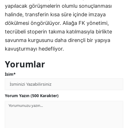
yapılacak görüşmelerin olumlu sonuçlanması
halinde, transferin kısa süre içinde imzaya
dökülmesi öngörülüyor. Aliağa FK yönetimi,
tecrübeli stoperin takıma katılmasıyla birlikte
savunma kurgusunu daha dirençli bir yapıya
kavuşturmayı hedefliyor.
Yorumlar
İsim*
Yorum Yazın (500 Karakter)