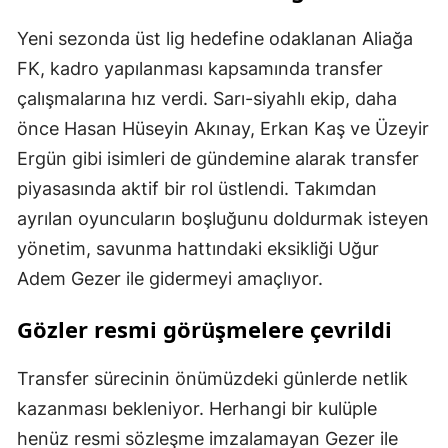
Yeni sezonda üst lig hedefine odaklanan Aliağa
FK, kadro yapılanması kapsamında transfer
çalışmalarına hız verdi. Sarı-siyahlı ekip, daha
önce Hasan Hüseyin Akınay, Erkan Kaş ve Üzeyir
Ergün gibi isimleri de gündemine alarak transfer
piyasasında aktif bir rol üstlendi. Takımdan
ayrılan oyuncuların boşluğunu doldurmak isteyen
yönetim, savunma hattındaki eksikliği Uğur
Adem Gezer ile gidermeyi amaçlıyor.
Gözler resmi görüşmelere çevrildi
Transfer sürecinin önümüzdeki günlerde netlik
kazanması bekleniyor. Herhangi bir kulüple
henüz resmi sözleşme imzalamayan Gezer ile