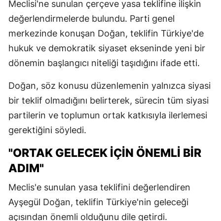
Meclisi'ne sunulan çerçeve yasa teklifine ilişkin
değerlendirmelerde bulundu. Parti genel
merkezinde konuşan Doğan, teklifin Türkiye'de
hukuk ve demokratik siyaset ekseninde yeni bir
dönemin başlangıcı niteliği taşıdığını ifade etti.
Doğan, söz konusu düzenlemenin yalnızca siyasi
bir teklif olmadığını belirterek, sürecin tüm siyasi
partilerin ve toplumun ortak katkısıyla ilerlemesi
gerektiğini söyledi.
"ORTAK GELECEK İÇİN ÖNEMLİ BİR
ADIM"
Meclis'e sunulan yasa teklifini değerlendiren
Ayşegül Doğan, teklifin Türkiye'nin geleceği
açısından önemli olduğunu dile getirdi.