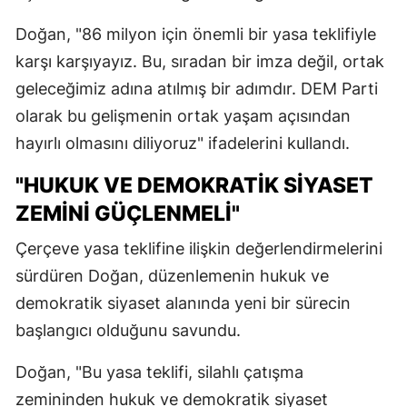
Doğan, "86 milyon için önemli bir yasa teklifiyle
karşı karşıyayız. Bu, sıradan bir imza değil, ortak
geleceğimiz adına atılmış bir adımdır. DEM Parti
olarak bu gelişmenin ortak yaşam açısından
hayırlı olmasını diliyoruz" ifadelerini kullandı.
"HUKUK VE DEMOKRATİK SİYASET
ZEMİNİ GÜÇLENMELİ"
Çerçeve yasa teklifine ilişkin değerlendirmelerini
sürdüren Doğan, düzenlemenin hukuk ve
demokratik siyaset alanında yeni bir sürecin
başlangıcı olduğunu savundu.
Doğan, "Bu yasa teklifi, silahlı çatışma
zemininden hukuk ve demokratik siyaset