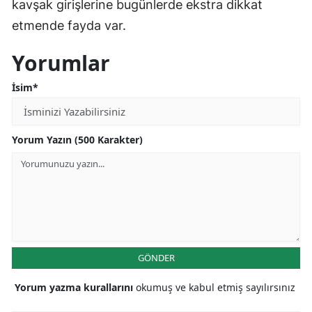
kavşak girişlerine bugünlerde ekstra dikkat
etmende fayda var.
Yorumlar
İsim*
Yorum Yazın (500 Karakter)
GÖNDER
Yorum yazma kurallarını
okumuş ve kabul etmiş sayılırsınız