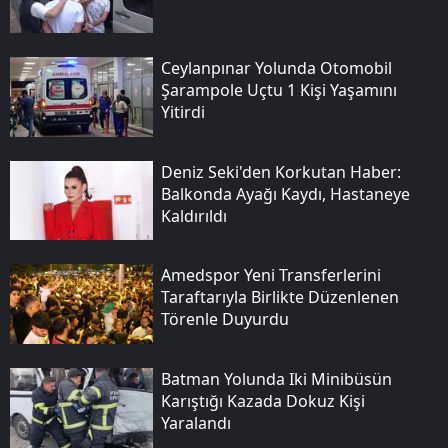
Ceylanpınar Yolunda Otomobil
Şarampole Uçtu 1 Kişi Yaşamını
Yitirdi
Deniz Seki'den Korkutan Haber:
Balkonda Ayağı Kaydı, Hastaneye
Kaldırıldı
Amedspor Yeni Transferlerini
Taraftarıyla Birlikte Düzenlenen
Törenle Duyurdu
Batman Yolunda Iki Minibüsün
Karıştığı Kazada Dokuz Kişi
Yaralandı