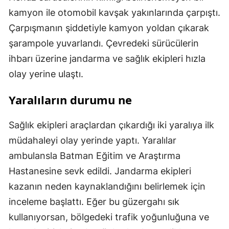
kamyon ile otomobil kavşak yakınlarında çarpıştı.
Çarpışmanın şiddetiyle kamyon yoldan çıkarak
şarampole yuvarlandı. Çevredeki sürücülerin
ihbarı üzerine jandarma ve sağlık ekipleri hızla
olay yerine ulaştı.
Yaralıların durumu ne
Sağlık ekipleri araçlardan çıkardığı iki yaralıya ilk
müdahaleyi olay yerinde yaptı. Yaralılar
ambulansla Batman Eğitim ve Araştırma
Hastanesine sevk edildi. Jandarma ekipleri
kazanın neden kaynaklandığını belirlemek için
inceleme başlattı. Eğer bu güzergahı sık
kullanıyorsan, bölgedeki trafik yoğunluğuna ve