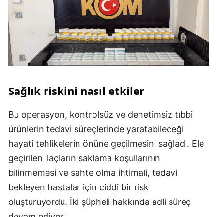
Sağlık riskini nasıl etkiler
Bu operasyon, kontrolsüz ve denetimsiz tıbbi
ürünlerin tedavi süreçlerinde yaratabileceği
hayati tehlikelerin önüne geçilmesini sağladı. Ele
geçirilen ilaçların saklama koşullarının
bilinmemesi ve sahte olma ihtimali, tedavi
bekleyen hastalar için ciddi bir risk
oluşturuyordu. İki şüpheli hakkında adli süreç
devam ediyor.