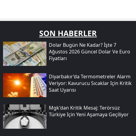
SON HABERLER
Dolar Bugün Ne Kadar? İşte 7
Ağustos 2026 Güncel Dolar Ve Euro
Fiyatları
Diyarbakır’da Termometreler Alarm
Veriyor: Kavurucu Sıcaklar Için Kritik
Saat Uyarısı
Mgk'dan Kritik Mesaj: Terörsüz
Türkiye Için Yeni Aşamaya Geçiliyor