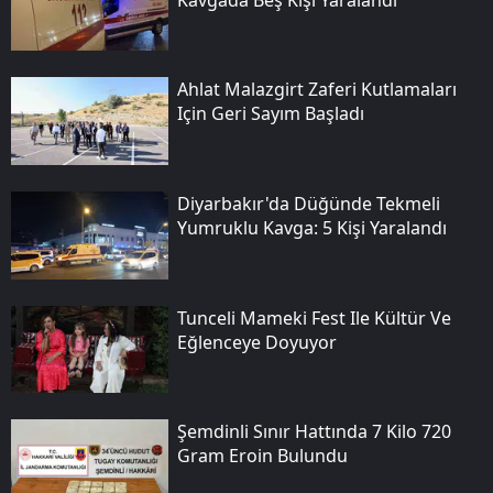
Ahlat Malazgirt Zaferi Kutlamaları
Için Geri Sayım Başladı
Diyarbakır'da Düğünde Tekmeli
Yumruklu Kavga: 5 Kişi Yaralandı
Tunceli Mameki Fest Ile Kültür Ve
Eğlenceye Doyuyor
Şemdinli Sınır Hattında 7 Kilo 720
Gram Eroin Bulundu