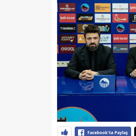
Facebook'ta Paylaş