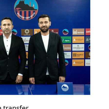
e transfer