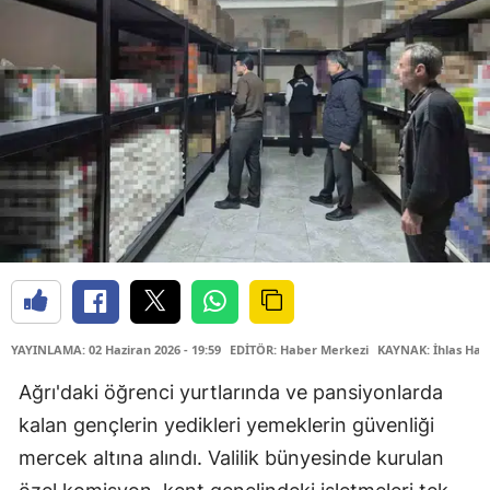
YAYINLAMA: 02 Haziran 2026 - 19:59
EDİTÖR: Haber Merkezi
KAYNAK: İhlas Hab
Ağrı'daki öğrenci yurtlarında ve pansiyonlarda
kalan gençlerin yedikleri yemeklerin güvenliği
mercek altına alındı. Valilik bünyesinde kurulan