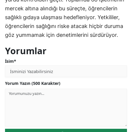
mercek altına alındığı bu süreçte, öğrencilerin
sağlıklı gıdaya ulaşması hedefleniyor. Yetkililer,
öğrencilerin sağlığını riske atacak hiçbir duruma
göz yummamak için denetimlerini sürdürüyor.
Yorumlar
İsim*
Yorum Yazın (500 Karakter)