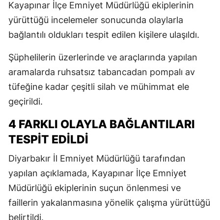
Kayapınar İlçe Emniyet Müdürlüğü ekiplerinin
yürüttüğü incelemeler sonucunda olaylarla
bağlantılı oldukları tespit edilen kişilere ulaşıldı.
Şüphelilerin üzerlerinde ve araçlarında yapılan
aramalarda ruhsatsız tabancadan pompalı av
tüfeğine kadar çeşitli silah ve mühimmat ele
geçirildi.
4 FARKLI OLAYLA BAĞLANTILARI
TESPİT EDİLDİ
Diyarbakır İl Emniyet Müdürlüğü tarafından
yapılan açıklamada, Kayapınar İlçe Emniyet
Müdürlüğü ekiplerinin suçun önlenmesi ve
faillerin yakalanmasına yönelik çalışma yürüttüğü
belirtildi.