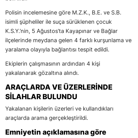
Polisin incelemesine göre M.Z.K., B.E. ve S.B.
isimli şüpheliler ile suça sürüklenen çocuk
K.S.Y.’nin, 5 Ağustos’ta Kayapınar ve Bağlar
ilçelerinde meydana gelen 4 farklı kurşunlama ve
yaralama olayıyla bağlantısı tespit edildi.
Ekiplerin çalışmasının ardından 4 kişi
yakalanarak gözaltına alındı.
ARAÇLARDA VE ÜZERLERİNDE
SİLAHLAR BULUNDU
Yakalanan kişilerin üzerleri ve kullandıkları
araçlarda arama gerçekleştirildi.
Emniyetin açıklamasına göre