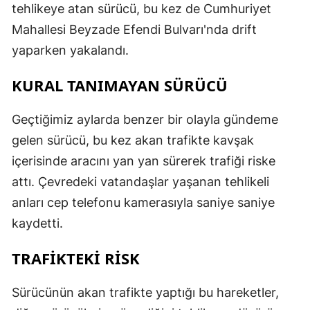
tehlikeye atan sürücü, bu kez de Cumhuriyet
Mahallesi Beyzade Efendi Bulvarı'nda drift
yaparken yakalandı.
KURAL TANIMAYAN SÜRÜCÜ
Geçtiğimiz aylarda benzer bir olayla gündeme
gelen sürücü, bu kez akan trafikte kavşak
içerisinde aracını yan yan sürerek trafiği riske
attı. Çevredeki vatandaşlar yaşanan tehlikeli
anları cep telefonu kamerasıyla saniye saniye
kaydetti.
TRAFİKTEKİ RİSK
Sürücünün akan trafikte yaptığı bu hareketler,