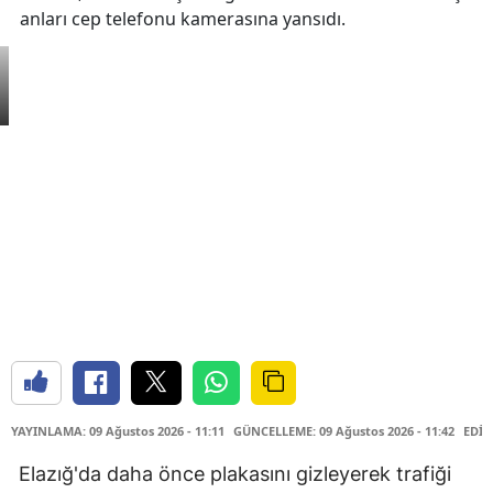
anları cep telefonu kamerasına yansıdı.
YAYINLAMA: 09 Ağustos 2026 - 11:11
GÜNCELLEME: 09 Ağustos 2026 - 11:42
EDİT
Elazığ'da daha önce plakasını gizleyerek trafiği