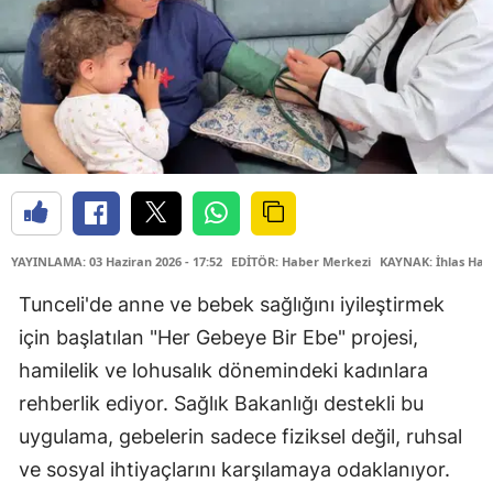
YAYINLAMA: 03 Haziran 2026 - 17:52
EDİTÖR: Haber Merkezi
KAYNAK: İhlas Hab
Tunceli'de anne ve bebek sağlığını iyileştirmek
için başlatılan "Her Gebeye Bir Ebe" projesi,
hamilelik ve lohusalık dönemindeki kadınlara
rehberlik ediyor. Sağlık Bakanlığı destekli bu
uygulama, gebelerin sadece fiziksel değil, ruhsal
ve sosyal ihtiyaçlarını karşılamaya odaklanıyor.