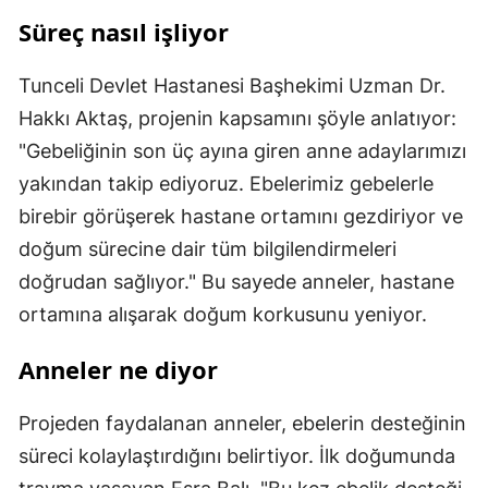
Süreç nasıl işliyor
Tunceli Devlet Hastanesi Başhekimi Uzman Dr.
Hakkı Aktaş, projenin kapsamını şöyle anlatıyor:
"Gebeliğinin son üç ayına giren anne adaylarımızı
yakından takip ediyoruz. Ebelerimiz gebelerle
birebir görüşerek hastane ortamını gezdiriyor ve
doğum sürecine dair tüm bilgilendirmeleri
doğrudan sağlıyor." Bu sayede anneler, hastane
ortamına alışarak doğum korkusunu yeniyor.
Anneler ne diyor
Projeden faydalanan anneler, ebelerin desteğinin
süreci kolaylaştırdığını belirtiyor. İlk doğumunda