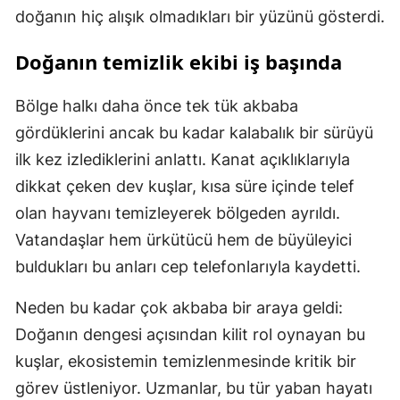
doğanın hiç alışık olmadıkları bir yüzünü gösterdi.
Doğanın temizlik ekibi iş başında
Bölge halkı daha önce tek tük akbaba
gördüklerini ancak bu kadar kalabalık bir sürüyü
ilk kez izlediklerini anlattı. Kanat açıklıklarıyla
dikkat çeken dev kuşlar, kısa süre içinde telef
olan hayvanı temizleyerek bölgeden ayrıldı.
Vatandaşlar hem ürkütücü hem de büyüleyici
buldukları bu anları cep telefonlarıyla kaydetti.
Neden bu kadar çok akbaba bir araya geldi:
Doğanın dengesi açısından kilit rol oynayan bu
kuşlar, ekosistemin temizlenmesinde kritik bir
görev üstleniyor. Uzmanlar, bu tür yaban hayatı