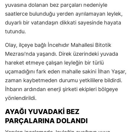
yuvasına dolanan bez parçaları nedeniyle
saatlerce bulunduğu yerden ayrılamayan leylek,
duyarlı bir vatandaşın dikkati sayesinde hayata
tutundu.
Olay, ilçeye bağlı İncehıdır Mahallesi Bitotik
Mezrası'nda yaşandı. Direk üzerindeki yuvada
hareket etmeye çalışan leyleğin bir türlü
uçamadığını fark eden mahalle sakini İlhan Yaşar,
zaman kaybetmeden durumu yetkililere bildirdi.
İhbarın ardından enerji şirketi ekipleri bölgeye
yönlendirildi.
AYAĞI YUVADAKİ BEZ
PARÇALARINA DOLANDI