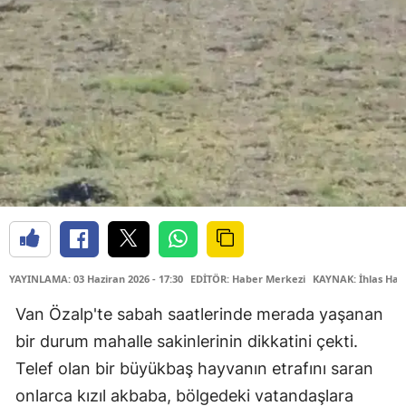
YAYINLAMA: 03 Haziran 2026 - 17:30
EDİTÖR: Haber Merkezi
KAYNAK: İhlas Hab
Van Özalp'te sabah saatlerinde merada yaşanan
bir durum mahalle sakinlerinin dikkatini çekti.
Telef olan bir büyükbaş hayvanın etrafını saran
onlarca kızıl akbaba, bölgedeki vatandaşlara