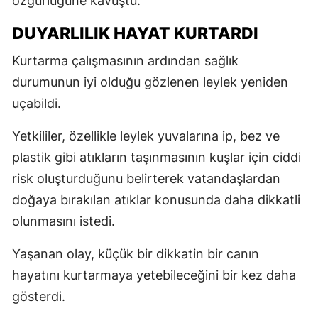
özgürlüğüne kavuştu.
DUYARLILIK HAYAT KURTARDI
Kurtarma çalışmasının ardından sağlık
durumunun iyi olduğu gözlenen leylek yeniden
uçabildi.
Yetkililer, özellikle leylek yuvalarına ip, bez ve
plastik gibi atıkların taşınmasının kuşlar için ciddi
risk oluşturduğunu belirterek vatandaşlardan
doğaya bırakılan atıklar konusunda daha dikkatli
olunmasını istedi.
Yaşanan olay, küçük bir dikkatin bir canın
hayatını kurtarmaya yetebileceğini bir kez daha
gösterdi.