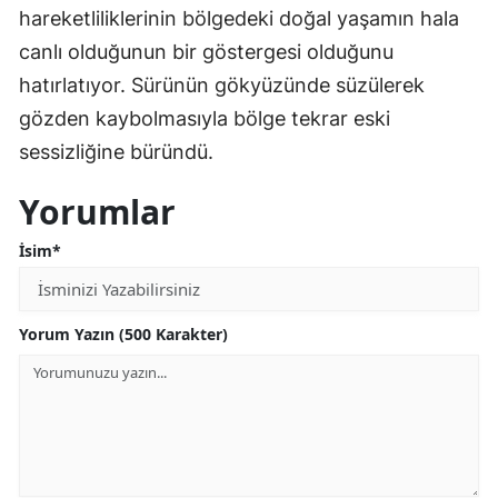
hareketliliklerinin bölgedeki doğal yaşamın hala
canlı olduğunun bir göstergesi olduğunu
hatırlatıyor. Sürünün gökyüzünde süzülerek
gözden kaybolmasıyla bölge tekrar eski
sessizliğine büründü.
Yorumlar
İsim*
Yorum Yazın (500 Karakter)