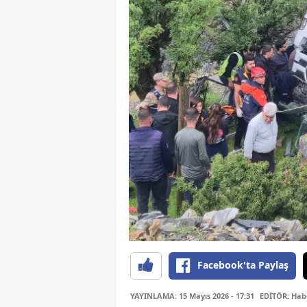
Facebook'ta Paylaş
YAYINLAMA: 15 Mayıs 2026 - 17:31
EDİTÖR: Hab