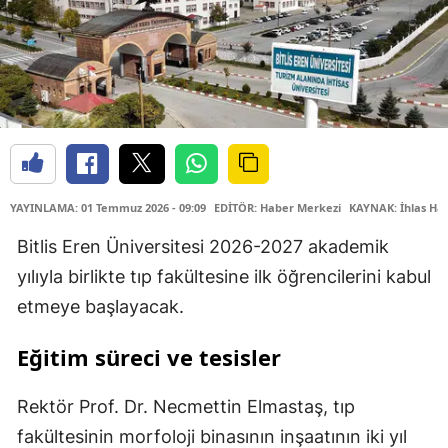
YAYINLAMA: 01 Temmuz 2026 - 09:09
EDİTÖR: Haber Merkezi
KAYNAK: İhlas Hab
Bitlis Eren Üniversitesi 2026-2027 akademik
yılıyla birlikte tıp fakültesine ilk öğrencilerini kabul
etmeye başlayacak.
Eğitim süreci ve tesisler
Rektör Prof. Dr. Necmettin Elmastaş, tıp
fakültesinin morfoloji binasının inşaatının iki yıl