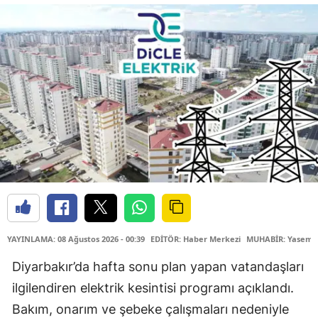
YAYINLAMA: 08 Ağustos 2026 - 00:39
EDİTÖR: Haber Merkezi
MUHABİR: Yasemin
Diyarbakır’da hafta sonu plan yapan vatandaşları
ilgilendiren elektrik kesintisi programı açıklandı.
Bakım, onarım ve şebeke çalışmaları nedeniyle