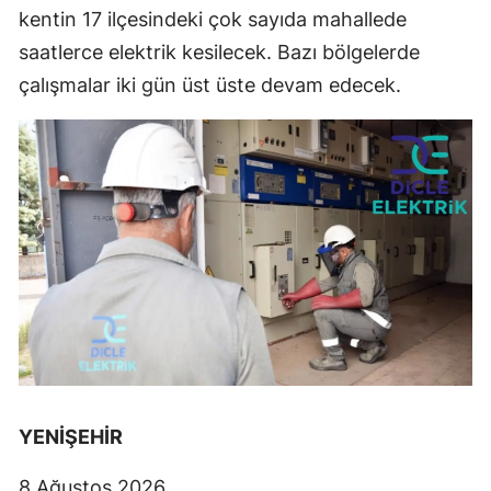
kentin 17 ilçesindeki çok sayıda mahallede
saatlerce elektrik kesilecek. Bazı bölgelerde
çalışmalar iki gün üst üste devam edecek.
YENİŞEHİR
8 Ağustos 2026