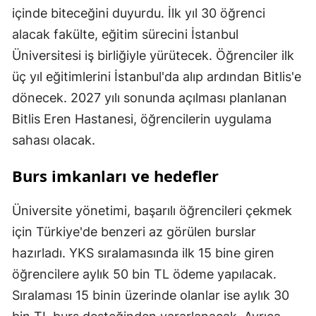
içinde biteceğini duyurdu. İlk yıl 30 öğrenci
alacak fakülte, eğitim sürecini İstanbul
Üniversitesi iş birliğiyle yürütecek. Öğrenciler ilk
üç yıl eğitimlerini İstanbul'da alıp ardından Bitlis'e
dönecek. 2027 yılı sonunda açılması planlanan
Bitlis Eren Hastanesi, öğrencilerin uygulama
sahası olacak.
Burs imkanları ve hedefler
Üniversite yönetimi, başarılı öğrencileri çekmek
için Türkiye'de benzeri az görülen burslar
hazırladı. YKS sıralamasında ilk 15 bine giren
öğrencilere aylık 50 bin TL ödeme yapılacak.
Sıralaması 15 binin üzerinde olanlar ise aylık 30