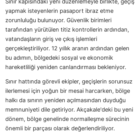
Sınır kapısındaki yeni düzenlemeyle birlikte, geçiş
yapmak isteyenlerin pasaport ibraz etme
zorunluluğu bulunuyor. Güvenlik birimleri
tarafından yürütülen titiz kontrollerin ardından,
vatandaşların giriş ve çıkış işlemleri
gerçekleştiriliyor. 12 yıllık aranın ardından gelen
bu adımın, bölgedeki sosyal ve ekonomik
hareketliliği yeniden canlandırması bekleniyor.
Sınır hattında görevli ekipler, geçişlerin sorunsuz
ilerlemesi için yoğun bir mesai harcarken, bölge
halkı da sınırın yeniden açılmasından duyduğu
memnuniyeti dile getiriyor. Akçakale'deki bu yeni
dönem, bölge genelinde normalleşme sürecinin
önemli bir parçası olarak değerlendiriliyor.