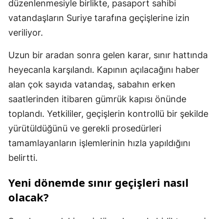
düzenlenmesiyle birlikte, pasaport sahibi
vatandaşların Suriye tarafına geçişlerine izin
veriliyor.
Uzun bir aradan sonra gelen karar, sınır hattında
heyecanla karşılandı. Kapının açılacağını haber
alan çok sayıda vatandaş, sabahın erken
saatlerinden itibaren gümrük kapısı önünde
toplandı. Yetkililer, geçişlerin kontrollü bir şekilde
yürütüldüğünü ve gerekli prosedürleri
tamamlayanların işlemlerinin hızla yapıldığını
belirtti.
Yeni dönemde sınır geçişleri nasıl
olacak?