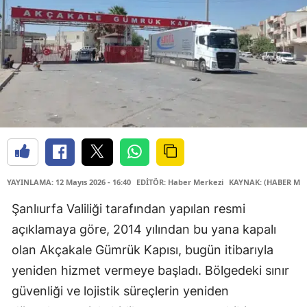
YAYINLAMA: 12 Mayıs 2026 - 16:40
EDİTÖR: Haber Merkezi
KAYNAK: (HABER MER
Şanlıurfa Valiliği tarafından yapılan resmi
açıklamaya göre, 2014 yılından bu yana kapalı
olan Akçakale Gümrük Kapısı, bugün itibarıyla
yeniden hizmet vermeye başladı. Bölgedeki sınır
güvenliği ve lojistik süreçlerin yeniden