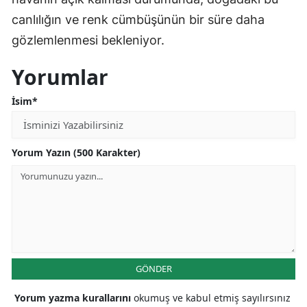
canlılığın ve renk cümbüşünün bir süre daha
gözlemlenmesi bekleniyor.
Yorumlar
İsim*
Yorum Yazın (500 Karakter)
GÖNDER
Yorum yazma kurallarını
okumuş ve kabul etmiş sayılırsınız