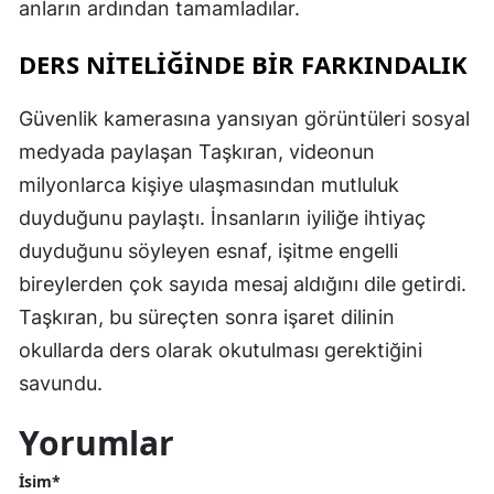
anların ardından tamamladılar.
DERS NİTELİĞİNDE BİR FARKINDALIK
Güvenlik kamerasına yansıyan görüntüleri sosyal
medyada paylaşan Taşkıran, videonun
milyonlarca kişiye ulaşmasından mutluluk
duyduğunu paylaştı. İnsanların iyiliğe ihtiyaç
duyduğunu söyleyen esnaf, işitme engelli
bireylerden çok sayıda mesaj aldığını dile getirdi.
Taşkıran, bu süreçten sonra işaret dilinin
okullarda ders olarak okutulması gerektiğini
savundu.
Yorumlar
İsim*