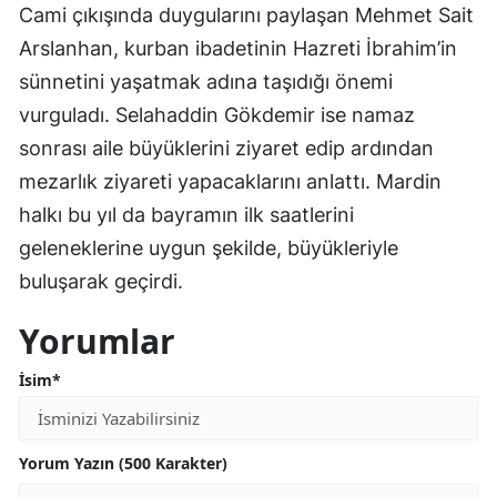
Cami çıkışında duygularını paylaşan Mehmet Sait
Arslanhan, kurban ibadetinin Hazreti İbrahim’in
sünnetini yaşatmak adına taşıdığı önemi
vurguladı. Selahaddin Gökdemir ise namaz
sonrası aile büyüklerini ziyaret edip ardından
mezarlık ziyareti yapacaklarını anlattı. Mardin
halkı bu yıl da bayramın ilk saatlerini
geleneklerine uygun şekilde, büyükleriyle
buluşarak geçirdi.
Yorumlar
İsim*
Yorum Yazın (500 Karakter)