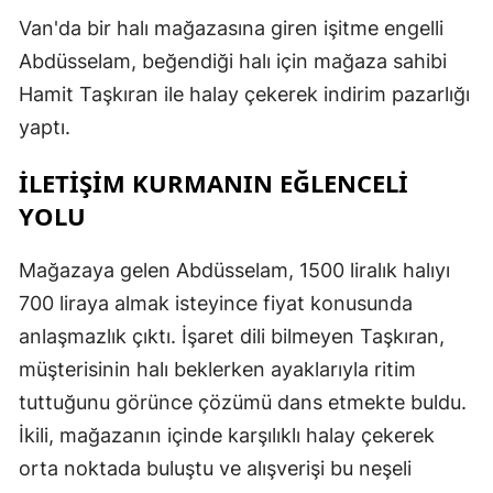
Van'da bir halı mağazasına giren işitme engelli
Abdüsselam, beğendiği halı için mağaza sahibi
Hamit Taşkıran ile halay çekerek indirim pazarlığı
yaptı.
İLETİŞİM KURMANIN EĞLENCELİ
YOLU
Mağazaya gelen Abdüsselam, 1500 liralık halıyı
700 liraya almak isteyince fiyat konusunda
anlaşmazlık çıktı. İşaret dili bilmeyen Taşkıran,
müşterisinin halı beklerken ayaklarıyla ritim
tuttuğunu görünce çözümü dans etmekte buldu.
İkili, mağazanın içinde karşılıklı halay çekerek
orta noktada buluştu ve alışverişi bu neşeli