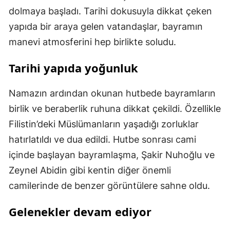
dolmaya başladı. Tarihi dokusuyla dikkat çeken
yapıda bir araya gelen vatandaşlar, bayramın
manevi atmosferini hep birlikte soludu.
Tarihi yapıda yoğunluk
Namazın ardından okunan hutbede bayramların
birlik ve beraberlik ruhuna dikkat çekildi. Özellikle
Filistin’deki Müslümanların yaşadığı zorluklar
hatırlatıldı ve dua edildi. Hutbe sonrası cami
içinde başlayan bayramlaşma, Şakir Nuhoğlu ve
Zeynel Abidin gibi kentin diğer önemli
camilerinde de benzer görüntülere sahne oldu.
Gelenekler devam ediyor