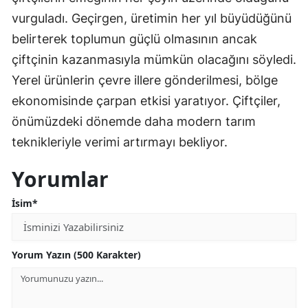
vurguladı. Geçirgen, üretimin her yıl büyüdüğünü
belirterek toplumun güçlü olmasının ancak
çiftçinin kazanmasıyla mümkün olacağını söyledi.
Yerel ürünlerin çevre illere gönderilmesi, bölge
ekonomisinde çarpan etkisi yaratıyor. Çiftçiler,
önümüzdeki dönemde daha modern tarım
teknikleriyle verimi artırmayı bekliyor.
Yorumlar
İsim*
Yorum Yazın (500 Karakter)