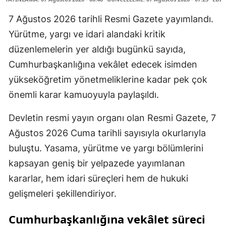
7 Ağustos 2026 tarihli Resmi Gazete yayımlandı.
Yürütme, yargı ve idari alandaki kritik
düzenlemelerin yer aldığı bugünkü sayıda,
Cumhurbaşkanlığına vekâlet edecek isimden
yükseköğretim yönetmeliklerine kadar pek çok
önemli karar kamuoyuyla paylaşıldı.
Devletin resmi yayın organı olan Resmi Gazete, 7
Ağustos 2026 Cuma tarihli sayısıyla okurlarıyla
buluştu. Yasama, yürütme ve yargı bölümlerini
kapsayan geniş bir yelpazede yayımlanan
kararlar, hem idari süreçleri hem de hukuki
gelişmeleri şekillendiriyor.
Cumhurbaşkanlığına vekâlet süreci