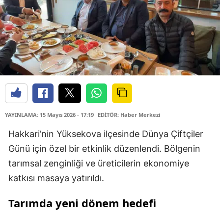
YAYINLAMA: 15 Mayıs 2026 - 17:19
EDİTÖR: Haber Merkezi
Hakkari’nin Yüksekova ilçesinde Dünya Çiftçiler
Günü için özel bir etkinlik düzenlendi. Bölgenin
tarımsal zenginliği ve üreticilerin ekonomiye
katkısı masaya yatırıldı.
Tarımda yeni dönem hedefi