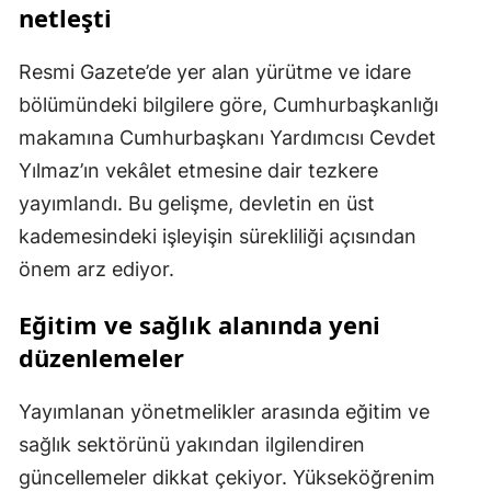
netleşti
Resmi Gazete’de yer alan yürütme ve idare
bölümündeki bilgilere göre, Cumhurbaşkanlığı
makamına Cumhurbaşkanı Yardımcısı Cevdet
Yılmaz’ın vekâlet etmesine dair tezkere
yayımlandı. Bu gelişme, devletin en üst
kademesindeki işleyişin sürekliliği açısından
önem arz ediyor.
Eğitim ve sağlık alanında yeni
düzenlemeler
Yayımlanan yönetmelikler arasında eğitim ve
sağlık sektörünü yakından ilgilendiren
güncellemeler dikkat çekiyor. Yükseköğrenim