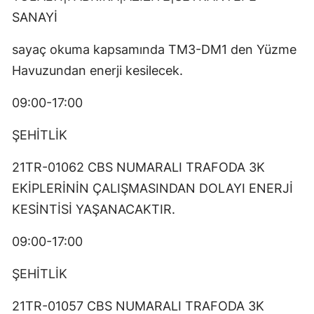
SANAYİ
sayaç okuma kapsamında TM3-DM1 den Yüzme
Havuzundan enerji kesilecek.
09:00-17:00
ŞEHİTLİK
21TR-01062 CBS NUMARALI TRAFODA 3K
EKİPLERİNİN ÇALIŞMASINDAN DOLAYI ENERJİ
KESİNTİSİ YAŞANACAKTIR.
09:00-17:00
ŞEHİTLİK
21TR-01057 CBS NUMARALI TRAFODA 3K