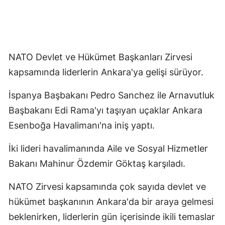
NATO Devlet ve Hükümet Başkanları Zirvesi
kapsamında liderlerin Ankara'ya gelişi sürüyor.
İspanya Başbakanı Pedro Sanchez ile Arnavutluk
Başbakanı Edi Rama'yı taşıyan uçaklar Ankara
Esenboğa Havalimanı'na iniş yaptı.
İki lideri havalimanında Aile ve Sosyal Hizmetler
Bakanı Mahinur Özdemir Göktaş karşıladı.
NATO Zirvesi kapsamında çok sayıda devlet ve
hükümet başkanının Ankara'da bir araya gelmesi
beklenirken, liderlerin gün içerisinde ikili temaslar