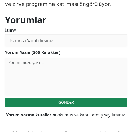
ve zirve programına katılması öngörülüyor.
Yorumlar
İsim*
Yorum Yazın (500 Karakter)
GÖNDER
Yorum yazma kurallarını
okumuş ve kabul etmiş sayılırsınız