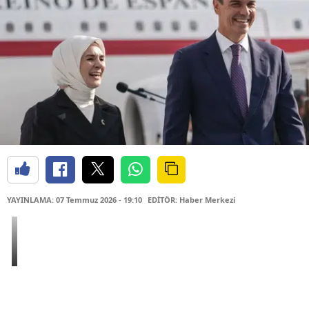
YAYINLAMA: 07 Temmuz 2026 - 19:10
EDİTÖR: Haber Merkezi