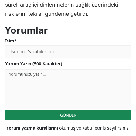
süreli araç içi dinlenmelerin sağlık üzerindeki
risklerini tekrar gündeme getirdi.
Yorumlar
İsim*
Yorum Yazın (500 Karakter)
GÖNDER
Yorum yazma kurallarını
okumuş ve kabul etmiş sayılırsınız