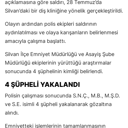
açıklamasına göre saldırı, 28 Temmuz’da
Silvan’daki bir diş kliniğine yönelik gerçekleştirildi.
Olayın ardından polis ekipleri saldırının
aydınlatılması ve olaya karışanların belirlenmesi
amacıyla çalışma başlattı.
Silvan İlçe Emniyet Müdürlüğü ve Asayiş Şube
Müdürlüğü ekiplerinin yürüttüğü araştırmalar
sonucunda 4 şüphelinin kimliği belirlendi.
4 ŞÜPHELİ YAKALANDI
Polisin çalışması sonucunda S.N.Ç., M.B., M.Ş.D.
ve S.E. isimli 4 şüpheli yakalanarak gözaltına
alındı.
Emniyetteki işlemlerinin tamamlanmasının