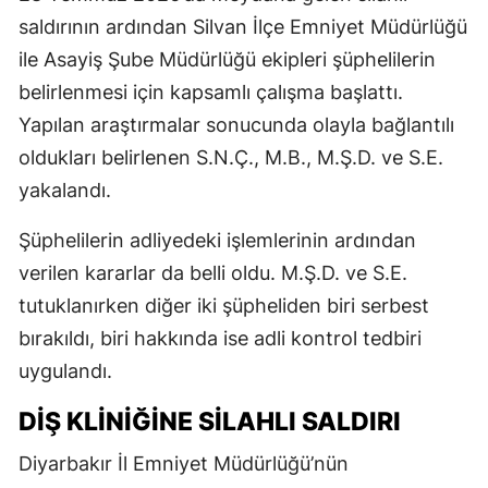
saldırının ardından Silvan İlçe Emniyet Müdürlüğü
ile Asayiş Şube Müdürlüğü ekipleri şüphelilerin
belirlenmesi için kapsamlı çalışma başlattı.
Yapılan araştırmalar sonucunda olayla bağlantılı
oldukları belirlenen S.N.Ç., M.B., M.Ş.D. ve S.E.
yakalandı.
Şüphelilerin adliyedeki işlemlerinin ardından
verilen kararlar da belli oldu. M.Ş.D. ve S.E.
tutuklanırken diğer iki şüpheliden biri serbest
bırakıldı, biri hakkında ise adli kontrol tedbiri
uygulandı.
DİŞ KLİNİĞİNE SİLAHLI SALDIRI
Diyarbakır İl Emniyet Müdürlüğü’nün