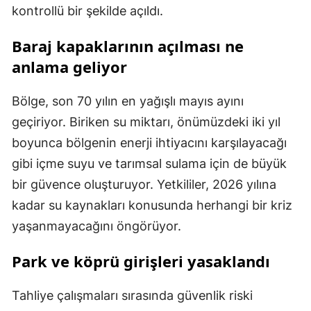
kontrollü bir şekilde açıldı.
Baraj kapaklarının açılması ne
anlama geliyor
Bölge, son 70 yılın en yağışlı mayıs ayını
geçiriyor. Biriken su miktarı, önümüzdeki iki yıl
boyunca bölgenin enerji ihtiyacını karşılayacağı
gibi içme suyu ve tarımsal sulama için de büyük
bir güvence oluşturuyor. Yetkililer, 2026 yılına
kadar su kaynakları konusunda herhangi bir kriz
yaşanmayacağını öngörüyor.
Park ve köprü girişleri yasaklandı
Tahliye çalışmaları sırasında güvenlik riski