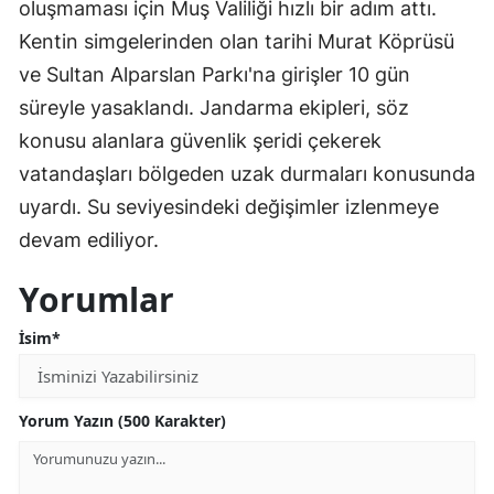
oluşmaması için Muş Valiliği hızlı bir adım attı.
Kentin simgelerinden olan tarihi Murat Köprüsü
ve Sultan Alparslan Parkı'na girişler 10 gün
süreyle yasaklandı. Jandarma ekipleri, söz
konusu alanlara güvenlik şeridi çekerek
vatandaşları bölgeden uzak durmaları konusunda
uyardı. Su seviyesindeki değişimler izlenmeye
devam ediliyor.
Yorumlar
İsim*
Yorum Yazın (500 Karakter)