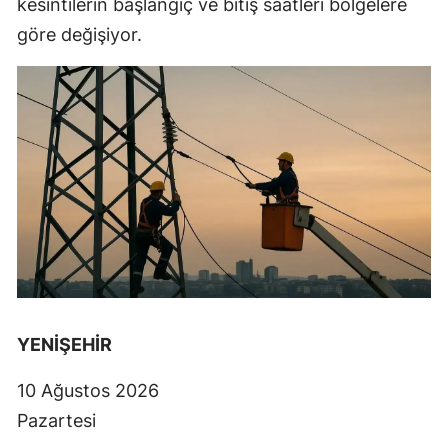
kesintilerin başlangıç ve bitiş saatleri bölgelere
göre değişiyor.
YENİŞEHİR
10 Ağustos 2026
Pazartesi