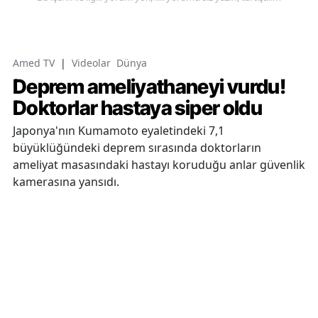
Amed TV
|
Videolar
Dünya
Deprem ameliyathaneyi vurdu!
Doktorlar hastaya siper oldu
Japonya'nın Kumamoto eyaletindeki 7,1
büyüklüğündeki deprem sırasında doktorların
ameliyat masasındaki hastayı koruduğu anlar güvenlik
kamerasına yansıdı.