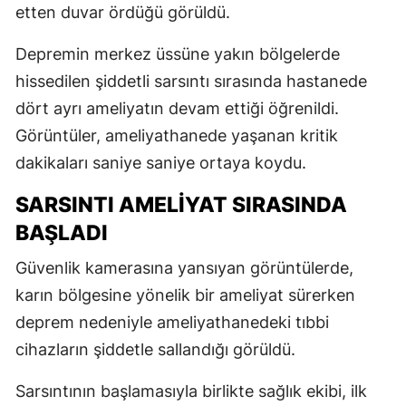
etten duvar ördüğü görüldü.
Depremin merkez üssüne yakın bölgelerde
hissedilen şiddetli sarsıntı sırasında hastanede
dört ayrı ameliyatın devam ettiği öğrenildi.
Görüntüler, ameliyathanede yaşanan kritik
dakikaları saniye saniye ortaya koydu.
SARSINTI AMELİYAT SIRASINDA
BAŞLADI
Güvenlik kamerasına yansıyan görüntülerde,
karın bölgesine yönelik bir ameliyat sürerken
deprem nedeniyle ameliyathanedeki tıbbi
cihazların şiddetle sallandığı görüldü.
Sarsıntının başlamasıyla birlikte sağlık ekibi, ilk