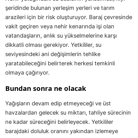
şeridinde bulunan yerleşim yerleri ve tarım
arazileri için bir risk oluşturuyor. Baraj çevresinde
vakit geçiren veya nehir kenarında işi olan
vatandaşların, anlık su yükselmelerine karşı
dikkatli olması gerekiyor. Yetkililer, su
seviyesindeki ani değişimlerin tehlike
yaratabileceğini belirterek herkesi temkinli
olmaya çağırıyor.
Bundan sonra ne olacak
Yağışların devam edip etmeyeceği ve üst
havzalardan gelecek su miktarı, tahliye sürecinin
ne kadar süreceğini belirleyecek. Yetkililer
barajdaki doluluk oranını yakından izlemeye