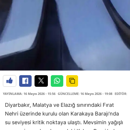
YAYINLAMA: 16 Mayıs 2026 - 15:56
GÜNCELLEME: 16 Mayıs 2026 - 19:08
EDİTÖR: 
Diyarbakır, Malatya ve Elazığ sınırındaki Fırat
Nehri üzerinde kurulu olan Karakaya Barajı'nda
su seviyesi kritik noktaya ulaştı. Mevsimin yağışlı