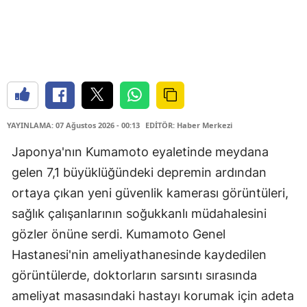
YAYINLAMA: 07 Ağustos 2026 - 00:13
EDİTÖR: Haber Merkezi
Japonya'nın Kumamoto eyaletinde meydana
gelen 7,1 büyüklüğündeki depremin ardından
ortaya çıkan yeni güvenlik kamerası görüntüleri,
sağlık çalışanlarının soğukkanlı müdahalesini
gözler önüne serdi. Kumamoto Genel
Hastanesi'nin ameliyathanesinde kaydedilen
görüntülerde, doktorların sarsıntı sırasında
ameliyat masasındaki hastayı korumak için adeta