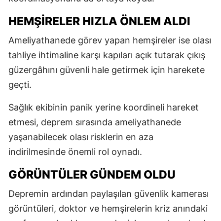
HEMŞİRELER HIZLA ÖNLEM ALDI
Ameliyathanede görev yapan hemşireler ise olası
tahliye ihtimaline karşı kapıları açık tutarak çıkış
güzergâhını güvenli hale getirmek için harekete
geçti.
Sağlık ekibinin panik yerine koordineli hareket
etmesi, deprem sırasında ameliyathanede
yaşanabilecek olası risklerin en aza
indirilmesinde önemli rol oynadı.
GÖRÜNTÜLER GÜNDEM OLDU
Depremin ardından paylaşılan güvenlik kamerası
görüntüleri, doktor ve hemşirelerin kriz anındaki