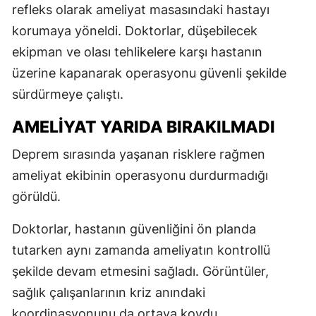
refleks olarak ameliyat masasındaki hastayı
korumaya yöneldi. Doktorlar, düşebilecek
ekipman ve olası tehlikelere karşı hastanın
üzerine kapanarak operasyonu güvenli şekilde
sürdürmeye çalıştı.
AMELİYAT YARIDA BIRAKILMADI
Deprem sırasında yaşanan risklere rağmen
ameliyat ekibinin operasyonu durdurmadığı
görüldü.
Doktorlar, hastanın güvenliğini ön planda
tutarken aynı zamanda ameliyatın kontrollü
şekilde devam etmesini sağladı. Görüntüler,
sağlık çalışanlarının kriz anındaki
koordinasyonunu da ortaya koydu.