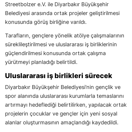
Streetbolzer e.V. ile Diyarbakır Büyükşehir
Belediyesi arasında ortak projeler geliştirilmesi
konusunda görüş birliğine varıldı.
Tarafların, gençlere yönelik atölye çalışmalarının
süreklileştirilmesi ve uluslararası iş birliklerinin
güçlendirilmesi konusunda ortak çalışma
yürütmeyi planladığı belirtildi.
Uluslararası iş birlikleri sürecek
Diyarbakır Büyükşehir Belediyesi’nin gençlik ve
spor alanında uluslararası kurumlarla temaslarını
artırmayı hedeflediği belirtilirken, yapılacak ortak
projelerin çocuklar ve gençler için yeni sosyal
alanlar oluşturmasının amaçlandığı kaydedildi.