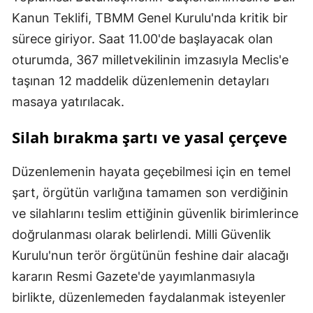
Kanun Teklifi, TBMM Genel Kurulu'nda kritik bir
sürece giriyor. Saat 11.00'de başlayacak olan
oturumda, 367 milletvekilinin imzasıyla Meclis'e
taşınan 12 maddelik düzenlemenin detayları
masaya yatırılacak.
Silah bırakma şartı ve yasal çerçeve
Düzenlemenin hayata geçebilmesi için en temel
şart, örgütün varlığına tamamen son verdiğinin
ve silahlarını teslim ettiğinin güvenlik birimlerince
doğrulanması olarak belirlendi. Milli Güvenlik
Kurulu'nun terör örgütünün feshine dair alacağı
kararın Resmi Gazete'de yayımlanmasıyla
birlikte, düzenlemeden faydalanmak isteyenler