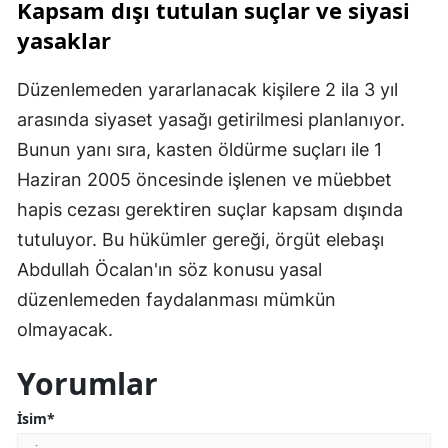
Kapsam dışı tutulan suçlar ve siyasi
yasaklar
Düzenlemeden yararlanacak kişilere 2 ila 3 yıl
arasında siyaset yasağı getirilmesi planlanıyor.
Bunun yanı sıra, kasten öldürme suçları ile 1
Haziran 2005 öncesinde işlenen ve müebbet
hapis cezası gerektiren suçlar kapsam dışında
tutuluyor. Bu hükümler gereği, örgüt elebaşı
Abdullah Öcalan'ın söz konusu yasal
düzenlemeden faydalanması mümkün
olmayacak.
Yorumlar
İsim*