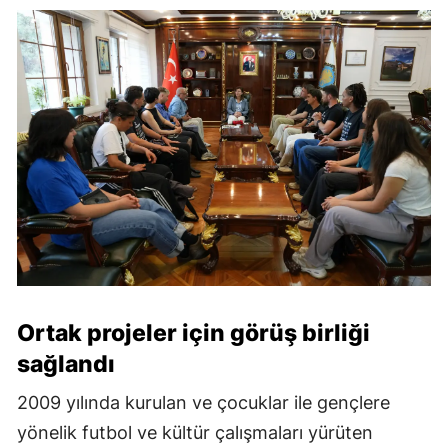
Ortak projeler için görüş birliği
sağlandı
2009 yılında kurulan ve çocuklar ile gençlere
yönelik futbol ve kültür çalışmaları yürüten