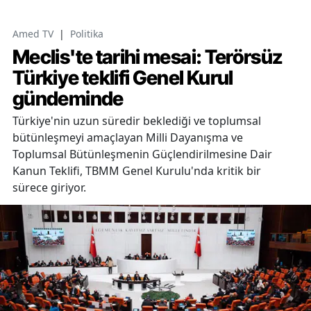
Amed TV
|
Politika
Meclis'te tarihi mesai: Terörsüz
Türkiye teklifi Genel Kurul
gündeminde
Türkiye'nin uzun süredir beklediği ve toplumsal
bütünleşmeyi amaçlayan Milli Dayanışma ve
Toplumsal Bütünleşmenin Güçlendirilmesine Dair
Kanun Teklifi, TBMM Genel Kurulu'nda kritik bir
sürece giriyor.