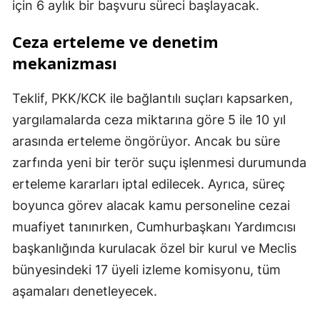
için 6 aylık bir başvuru süreci başlayacak.
Ceza erteleme ve denetim
mekanizması
Teklif, PKK/KCK ile bağlantılı suçları kapsarken,
yargılamalarda ceza miktarına göre 5 ile 10 yıl
arasında erteleme öngörüyor. Ancak bu süre
zarfında yeni bir terör suçu işlenmesi durumunda
erteleme kararları iptal edilecek. Ayrıca, süreç
boyunca görev alacak kamu personeline cezai
muafiyet tanınırken, Cumhurbaşkanı Yardımcısı
başkanlığında kurulacak özel bir kurul ve Meclis
bünyesindeki 17 üyeli izleme komisyonu, tüm
aşamaları denetleyecek.