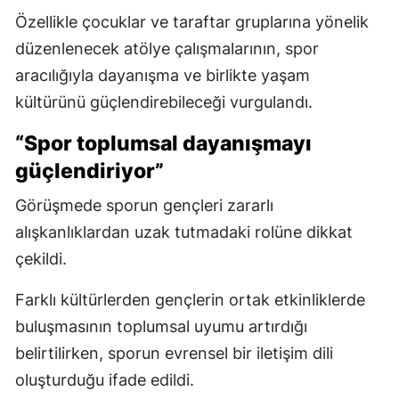
Özellikle çocuklar ve taraftar gruplarına yönelik
düzenlenecek atölye çalışmalarının, spor
aracılığıyla dayanışma ve birlikte yaşam
kültürünü güçlendirebileceği vurgulandı.
“Spor toplumsal dayanışmayı
güçlendiriyor”
Görüşmede sporun gençleri zararlı
alışkanlıklardan uzak tutmadaki rolüne dikkat
çekildi.
Farklı kültürlerden gençlerin ortak etkinliklerde
buluşmasının toplumsal uyumu artırdığı
belirtilirken, sporun evrensel bir iletişim dili
oluşturduğu ifade edildi.