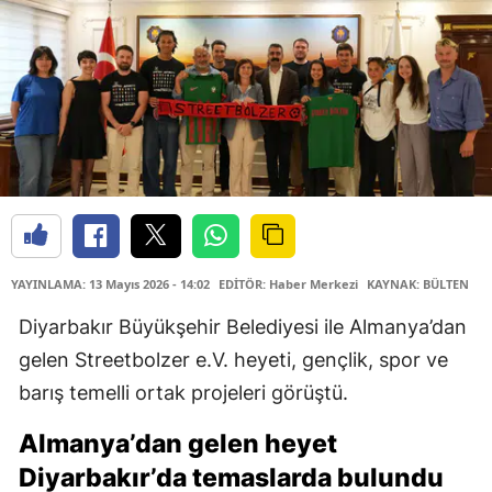
YAYINLAMA: 13 Mayıs 2026 - 14:02
EDİTÖR: Haber Merkezi
KAYNAK: BÜLTEN
Diyarbakır Büyükşehir Belediyesi ile Almanya’dan
gelen Streetbolzer e.V. heyeti, gençlik, spor ve
barış temelli ortak projeleri görüştü.
Almanya’dan gelen heyet
Diyarbakır’da temaslarda bulundu