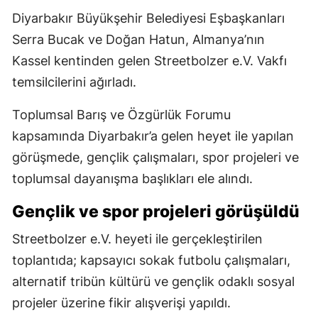
Diyarbakır Büyükşehir Belediyesi Eşbaşkanları
Serra Bucak ve Doğan Hatun, Almanya’nın
Kassel kentinden gelen Streetbolzer e.V. Vakfı
temsilcilerini ağırladı.
Toplumsal Barış ve Özgürlük Forumu
kapsamında Diyarbakır’a gelen heyet ile yapılan
görüşmede, gençlik çalışmaları, spor projeleri ve
toplumsal dayanışma başlıkları ele alındı.
Gençlik ve spor projeleri görüşüldü
Streetbolzer e.V. heyeti ile gerçekleştirilen
toplantıda; kapsayıcı sokak futbolu çalışmaları,
alternatif tribün kültürü ve gençlik odaklı sosyal
projeler üzerine fikir alışverişi yapıldı.