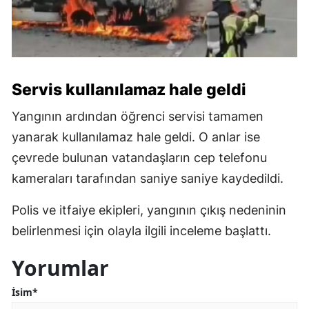
Servis kullanılamaz hale geldi
Yangının ardından öğrenci servisi tamamen
yanarak kullanılamaz hale geldi. O anlar ise
çevrede bulunan vatandaşların cep telefonu
kameraları tarafından saniye saniye kaydedildi.
Polis ve itfaiye ekipleri, yangının çıkış nedeninin
belirlenmesi için olayla ilgili inceleme başlattı.
Yorumlar
İsim*