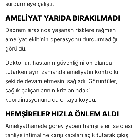
sürdürmeye çalıştı.
AMELİYAT YARIDA BIRAKILMADI
Deprem sırasında yaşanan risklere rağmen
ameliyat ekibinin operasyonu durdurmadığı
görüldü.
Doktorlar, hastanın güvenliğini ön planda
tutarken aynı zamanda ameliyatın kontrollü
şekilde devam etmesini sağladı. Görüntüler,
sağlık çalışanlarının kriz anındaki
koordinasyonunu da ortaya koydu.
HEMŞİRELER HIZLA ÖNLEM ALDI
Ameliyathanede görev yapan hemşireler ise olası
tahliye ihtimaline karşı kapıları açık tutarak çıkış