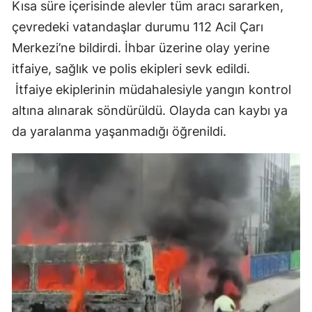
Kısa süre içerisinde alevler tüm aracı sararken,
çevredeki vatandaşlar durumu 112 Acil Çarı
Merkezi’ne bildirdi. İhbar üzerine olay yerine
itfaiye, sağlık ve polis ekipleri sevk edildi.
İtfaiye ekiplerinin müdahalesiyle yangın kontrol
altına alınarak söndürüldü. Olayda can kaybı ya
da yaralanma yaşanmadığı öğrenildi.