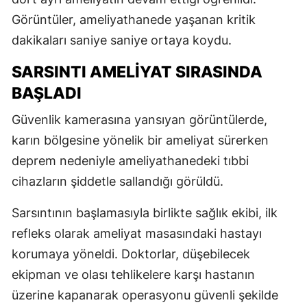
Görüntüler, ameliyathanede yaşanan kritik
dakikaları saniye saniye ortaya koydu.
SARSINTI AMELİYAT SIRASINDA
BAŞLADI
Güvenlik kamerasına yansıyan görüntülerde,
karın bölgesine yönelik bir ameliyat sürerken
deprem nedeniyle ameliyathanedeki tıbbi
cihazların şiddetle sallandığı görüldü.
Sarsıntının başlamasıyla birlikte sağlık ekibi, ilk
refleks olarak ameliyat masasındaki hastayı
korumaya yöneldi. Doktorlar, düşebilecek
ekipman ve olası tehlikelere karşı hastanın
üzerine kapanarak operasyonu güvenli şekilde