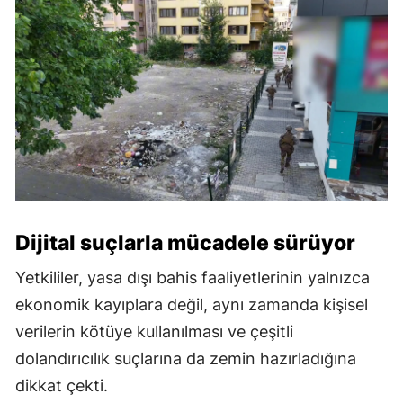
Dijital suçlarla mücadele sürüyor
Yetkililer, yasa dışı bahis faaliyetlerinin yalnızca
ekonomik kayıplara değil, aynı zamanda kişisel
verilerin kötüye kullanılması ve çeşitli
dolandırıcılık suçlarına da zemin hazırladığına
dikkat çekti.