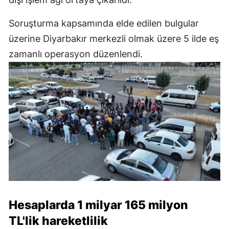
Soruşturma kapsamında elde edilen bulgular
üzerine Diyarbakır merkezli olmak üzere 5 ilde eş
zamanlı operasyon düzenlendi.
Hesaplarda 1 milyar 165 milyon
TL'lik hareketlilik