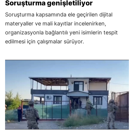
Soruşturma genişletiliyor
Soruşturma kapsamında ele geçirilen dijital
materyaller ve mali kayıtlar incelenirken,
organizasyonla bağlantılı yeni isimlerin tespit
edilmesi için çalışmalar sürüyor.