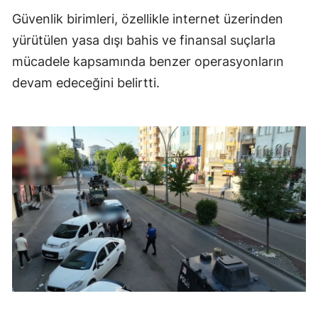
Güvenlik birimleri, özellikle internet üzerinden
yürütülen yasa dışı bahis ve finansal suçlarla
mücadele kapsamında benzer operasyonların
devam edeceğini belirtti.