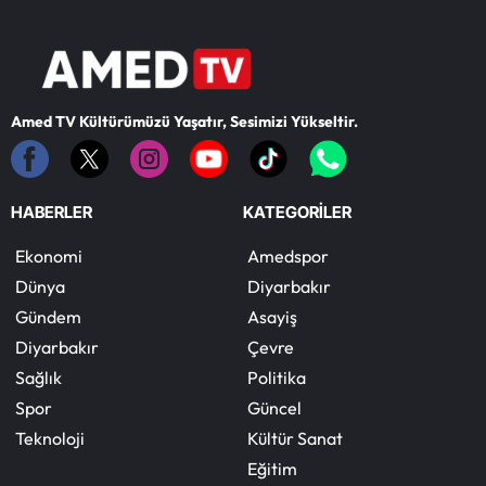
Amed TV Kültürümüzü Yaşatır, Sesimizi Yükseltir.
HABERLER
KATEGORİLER
Ekonomi
Amedspor
Dünya
Diyarbakır
Gündem
Asayiş
Diyarbakır
Çevre
Sağlık
Politika
Spor
Güncel
Teknoloji
Kültür Sanat
Eğitim