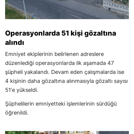
Operasyonlarda 51 kişi gözaltına
alındı
Emniyet ekiplerinin belirlenen adreslere
düzenlediği operasyonlarda ilk aşamada 47
şüpheli yakalandı. Devam eden çalışmalarda ise
4 kişinin daha gözaltına alınmasıyla gözaltı sayısı
51'e yükseldi.
Şüphelilerin emniyetteki işlemlerinin sürdüğü
öğrenildi.