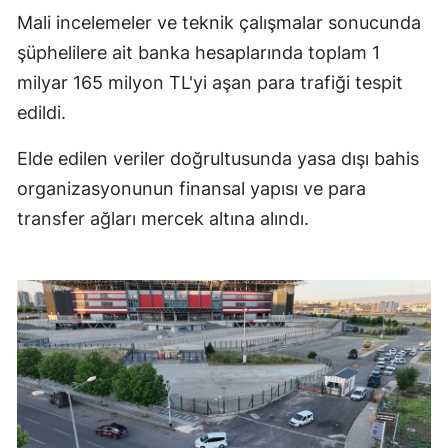
Mali incelemeler ve teknik çalışmalar sonucunda
şüphelilere ait banka hesaplarında toplam 1
milyar 165 milyon TL'yi aşan para trafiği tespit
edildi.
Elde edilen veriler doğrultusunda yasa dışı bahis
organizasyonunun finansal yapısı ve para
transfer ağları mercek altına alındı.