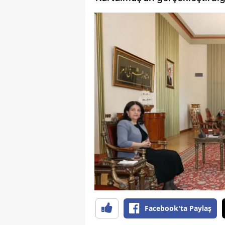
Facebook'ta Paylaş