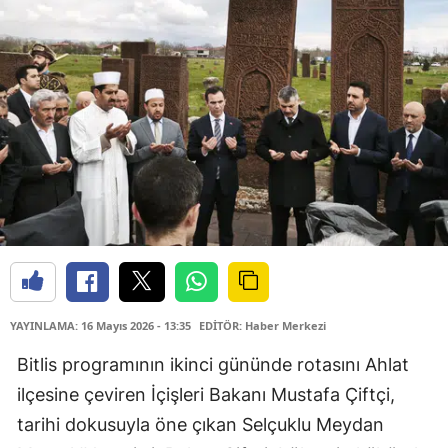
YAYINLAMA: 16 Mayıs 2026 - 13:35
EDİTÖR: Haber Merkezi
Bitlis programının ikinci gününde rotasını Ahlat
ilçesine çeviren İçişleri Bakanı Mustafa Çiftçi,
tarihi dokusuyla öne çıkan Selçuklu Meydan