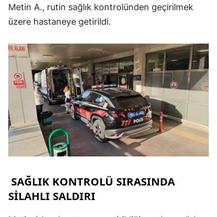
Metin A., rutin sağlık kontrolünden geçirilmek
üzere hastaneye getirildi.
SAĞLIK KONTROLÜ SIRASINDA
SİLAHLI SALDIRI