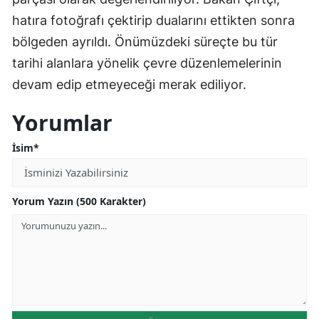
hatıra fotoğrafı çektirip dualarını ettikten sonra
bölgeden ayrıldı. Önümüzdeki süreçte bu tür
tarihi alanlara yönelik çevre düzenlemelerinin
devam edip etmeyeceği merak ediliyor.
Yorumlar
İsim*
Yorum Yazın (500 Karakter)