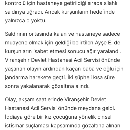
kontrolü için hastaneye getirildiği sırada silahlı
saldırıya uğradı. Ancak kurşunların hedefinde
yalnızca o yoktu.
Saldırının ortasında kalan ve hastaneye sadece
muayene olmak için geldiği belirtilen Ayşe E. de
kurşunların isabet etmesi sonucu ağır yaralandı.
Viranşehir Devlet Hastanesi Acil Servisi önünde
yaşanan olayın ardından kaçan baba ve oğlu için
jandarma harekete geçti. İki şüpheli kısa süre
sonra yakalanarak gözaltına alındı.
Olay, akşam saatlerinde Viranşehir Devlet
Hastanesi Acil Servisi önünde meydana geldi.
İddiaya göre bir kız çocuğuna yönelik cinsel
istismar suçlaması kapsamında gözaltına alınan