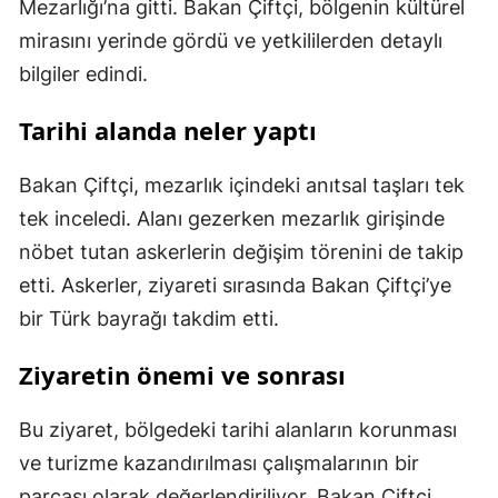
Mezarlığı’na gitti. Bakan Çiftçi, bölgenin kültürel
mirasını yerinde gördü ve yetkililerden detaylı
bilgiler edindi.
Tarihi alanda neler yaptı
Bakan Çiftçi, mezarlık içindeki anıtsal taşları tek
tek inceledi. Alanı gezerken mezarlık girişinde
nöbet tutan askerlerin değişim törenini de takip
etti. Askerler, ziyareti sırasında Bakan Çiftçi’ye
bir Türk bayrağı takdim etti.
Ziyaretin önemi ve sonrası
Bu ziyaret, bölgedeki tarihi alanların korunması
ve turizme kazandırılması çalışmalarının bir
parçası olarak değerlendiriliyor. Bakan Çiftçi,