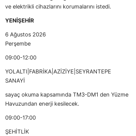
ve elektrikli cihazlarını korumalarını istedi.
YENİŞEHİR
6 Ağustos 2026
Perşembe
09:00-12:00
YOLALTI|FABRİKA|AZİZİYE|SEYRANTEPE
SANAYİ
sayaç okuma kapsamında TM3-DM1 den Yüzme
Havuzundan enerji kesilecek.
09:00-17:00
ŞEHİTLİK