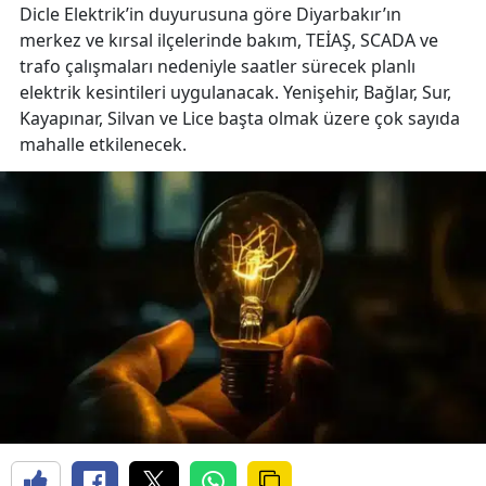
Dicle Elektrik’in duyurusuna göre Diyarbakır’ın
merkez ve kırsal ilçelerinde bakım, TEİAŞ, SCADA ve
trafo çalışmaları nedeniyle saatler sürecek planlı
elektrik kesintileri uygulanacak. Yenişehir, Bağlar, Sur,
Kayapınar, Silvan ve Lice başta olmak üzere çok sayıda
mahalle etkilenecek.