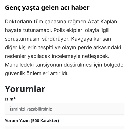
Genç yaşta gelen acı haber
Doktorların tüm çabasına rağmen Azat Kaplan
hayata tutunamadı. Polis ekipleri olayla ilgili
soruşturmasını sürdürüyor. Kavgaya karışan
diğer kişilerin tespiti ve olayın perde arkasındaki
nedenler yapılacak incelemeyle netleşecek.
Mahalledeki tansiyonun düşürülmesi için bölgede
güvenlik önlemleri artırıldı.
Yorumlar
İsim*
Yorum Yazın (500 Karakter)