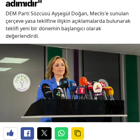
adımıdır"
DEM Parti Sözcüsü Ayşegül Doğan, Meclis'e sunulan
çerçeve yasa teklifine ilişkin açıklamalarda bulunarak
teklifi yeni bir dönemin başlangıcı olarak
değerlendirdi.