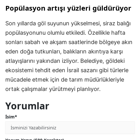
Popülasyon artışı yüzleri güldürüyor
Son yıllarda göl suyunun yükselmesi, siraz balığı
popülasyonunu olumlu etkiledi. Özellikle hafta
sonları sabah ve akşam saatlerinde bölgeye akın
eden doğa tutkunları, balıkların akıntıya karşı
atlayışlarını yakından izliyor. Belediye, göldeki
ekosistemi tehdit eden İsrail sazanı gibi türlerle
mücadele etmek için de tarım müdürlükleriyle
ortak çalışmalar yürütmeyi planlıyor.
Yorumlar
İsim*