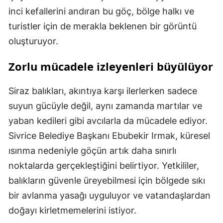
inci kefallerini andıran bu göç, bölge halkı ve
turistler için de merakla beklenen bir görüntü
oluşturuyor.
Zorlu mücadele izleyenleri büyülüyor
Siraz balıkları, akıntıya karşı ilerlerken sadece
suyun gücüyle değil, aynı zamanda martılar ve
yaban kedileri gibi avcılarla da mücadele ediyor.
Sivrice Belediye Başkanı Ebubekir Irmak, küresel
ısınma nedeniyle göçün artık daha sınırlı
noktalarda gerçekleştiğini belirtiyor. Yetkililer,
balıkların güvenle üreyebilmesi için bölgede sıkı
bir avlanma yasağı uyguluyor ve vatandaşlardan
doğayı kirletmemelerini istiyor.