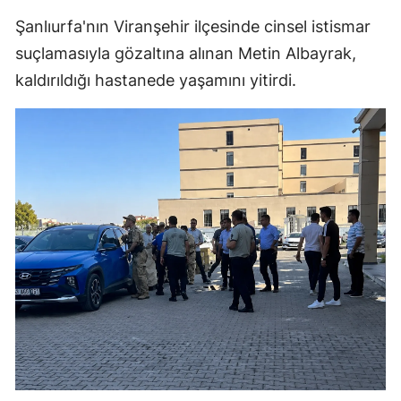
Şanlıurfa'nın Viranşehir ilçesinde cinsel istismar
suçlamasıyla gözaltına alınan Metin Albayrak,
kaldırıldığı hastanede yaşamını yitirdi.