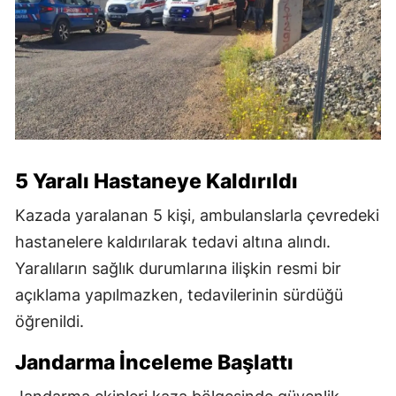
5 Yaralı Hastaneye Kaldırıldı
Kazada yaralanan 5 kişi, ambulanslarla çevredeki
hastanelere kaldırılarak tedavi altına alındı.
Yaralıların sağlık durumlarına ilişkin resmi bir
açıklama yapılmazken, tedavilerinin sürdüğü
öğrenildi.
Jandarma İnceleme Başlattı