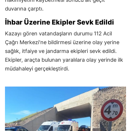
duvarına çarptı.
İhbar Üzerine Ekipler Sevk Edildi
Kazayı gören vatandaşların durumu 112 Acil
Çağrı Merkezi'ne bildirmesi üzerine olay yerine
sağlık, itfaiye ve jandarma ekipleri sevk edildi.
Ekipler, araçta bulunan yaralılara olay yerinde ilk
müdahaleyi gerçekleştirdi.