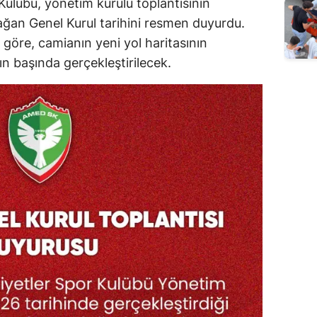
Kulübü, yönetim kurulu toplantısının
ğan Genel Kurul tarihini resmen duyurdu.
 göre, camianın yeni yol haritasının
nın başında gerçekleştirilecek.