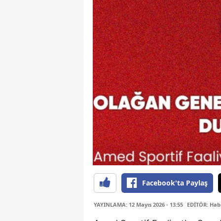
Facebook'ta Paylaş
YAYINLAMA: 12 Mayıs 2026 - 13:55
EDİTÖR: Hab