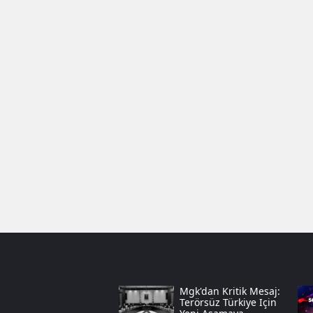
Mgk'dan Kritik Mesaj:
Terörsüz Türkiye Için