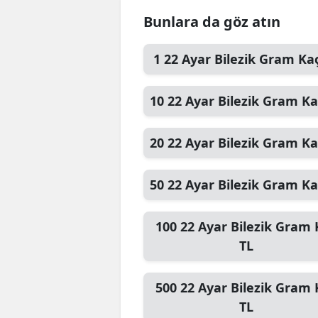
Bunlara da göz atın
1
22 Ayar Bilezik Gram
Kaç
10
22 Ayar Bilezik Gram
Ka
20
22 Ayar Bilezik Gram
Ka
50
22 Ayar Bilezik Gram
Ka
100
22 Ayar Bilezik Gram
TL
500
22 Ayar Bilezik Gram
TL