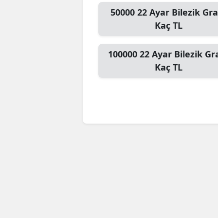
50000
22 Ayar Bilezik Gr
Kaç TL
100000
22 Ayar Bilezik G
Kaç TL