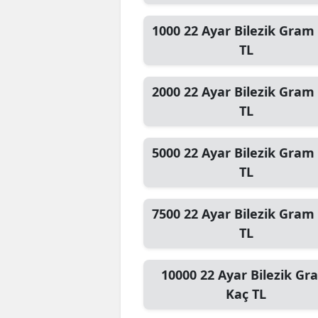
1000
22 Ayar Bilezik Gram
TL
2000
22 Ayar Bilezik Gram
TL
5000
22 Ayar Bilezik Gram
TL
7500
22 Ayar Bilezik Gram
TL
10000
22 Ayar Bilezik Gr
Kaç TL