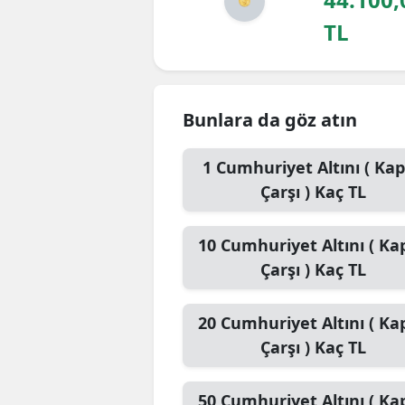
TL
Bunlara da göz atın
1
Cumhuriyet Altını ( Kap
Çarşı )
Kaç TL
10
Cumhuriyet Altını ( Kap
Çarşı )
Kaç TL
20
Cumhuriyet Altını ( Kap
Çarşı )
Kaç TL
50
Cumhuriyet Altını ( Kap