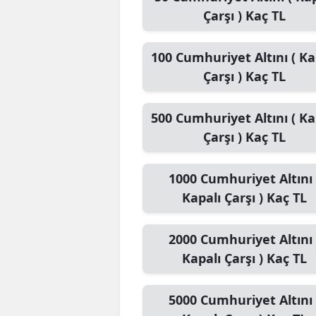
Çarşı )
Kaç TL
100
Cumhuriyet Altını ( Ka
Çarşı )
Kaç TL
500
Cumhuriyet Altını ( Ka
Çarşı )
Kaç TL
1000
Cumhuriyet Altını 
Kapalı Çarşı )
Kaç TL
2000
Cumhuriyet Altını 
Kapalı Çarşı )
Kaç TL
5000
Cumhuriyet Altını 