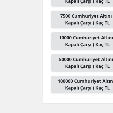
Kapalı Çarşı )
Kaç TL
7500
Cumhuriyet Altını 
Kapalı Çarşı )
Kaç TL
10000
Cumhuriyet Altını
Kapalı Çarşı )
Kaç TL
50000
Cumhuriyet Altını
Kapalı Çarşı )
Kaç TL
100000
Cumhuriyet Altını
Kapalı Çarşı )
Kaç TL