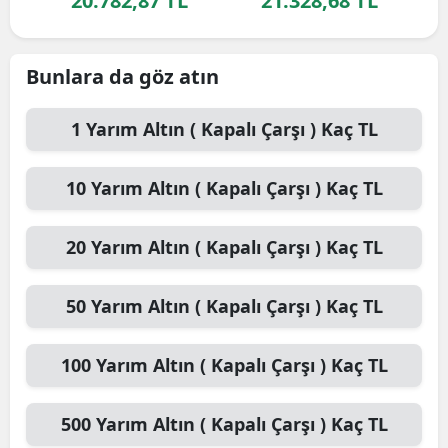
20.782,87 TL
21.328,68 TL
Bunlara da göz atın
1
Yarım Altın ( Kapalı Çarşı )
Kaç TL
10
Yarım Altın ( Kapalı Çarşı )
Kaç TL
20
Yarım Altın ( Kapalı Çarşı )
Kaç TL
50
Yarım Altın ( Kapalı Çarşı )
Kaç TL
100
Yarım Altın ( Kapalı Çarşı )
Kaç TL
500
Yarım Altın ( Kapalı Çarşı )
Kaç TL