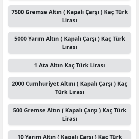
7500
Gremse Altın ( Kapalı Çarşı )
Kaç Türk
Lirası
5000
Yarım Altın ( Kapalı Çarşı )
Kaç Türk
Lirası
1
Ata Altın
Kaç Türk Lirası
2000
Cumhuriyet Altını ( Kapalı Çarşı )
Kaç
Türk Lirası
500
Gremse Altın ( Kapalı Çarşı )
Kaç Türk
Lirası
10
Yarım Altın ( Kapalı Çarşı )
Kaç Türk