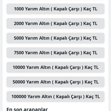
1000
Yarım Altın ( Kapalı Çarşı )
Kaç TL
2000
Yarım Altın ( Kapalı Çarşı )
Kaç TL
5000
Yarım Altın ( Kapalı Çarşı )
Kaç TL
7500
Yarım Altın ( Kapalı Çarşı )
Kaç TL
10000
Yarım Altın ( Kapalı Çarşı )
Kaç TL
50000
Yarım Altın ( Kapalı Çarşı )
Kaç TL
100000
Yarım Altın ( Kapalı Çarşı )
Kaç TL
En son arananlar