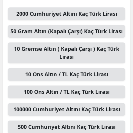
2000
Cumhuriyet Altını
Kaç Türk Lirası
50
Gram Altın (Kapalı Çarşı)
Kaç Türk Lirası
10
Gremse Altın ( Kapalı Çarşı )
Kaç Türk
Lirası
10
Ons Altın / TL
Kaç Türk Lirası
100
Ons Altın / TL
Kaç Türk Lirası
100000
Cumhuriyet Altını
Kaç Türk Lirası
500
Cumhuriyet Altını
Kaç Türk Lirası