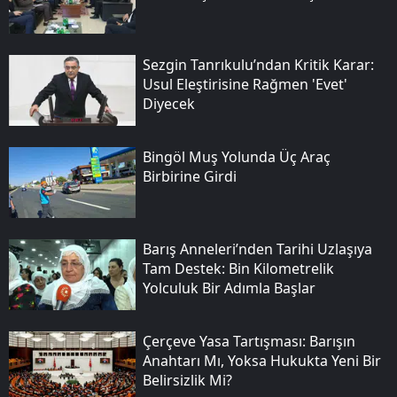
Sezgin Tanrıkulu’ndan Kritik Karar:
Usul Eleştirisine Rağmen 'evet'
Diyecek
Bingöl Muş Yolunda Üç Araç
Birbirine Girdi
Barış Anneleri’nden Tarihi Uzlaşıya
Tam Destek: Bin Kilometrelik
Yolculuk Bir Adımla Başlar
Çerçeve Yasa Tartışması: Barışın
Anahtarı Mı, Yoksa Hukukta Yeni Bir
Belirsizlik Mi?