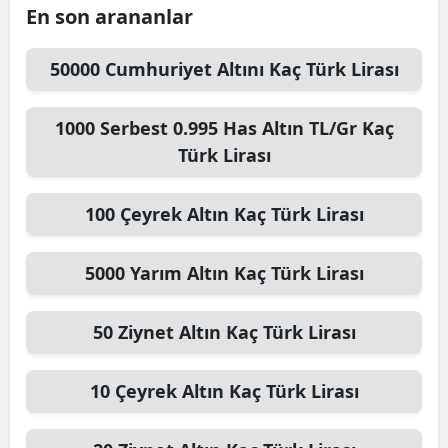
En son arananlar
50000
Cumhuriyet Altını
Kaç Türk Lirası
1000
Serbest 0.995 Has Altın TL/Gr
Kaç
Türk Lirası
100
Çeyrek Altın
Kaç Türk Lirası
5000
Yarım Altın
Kaç Türk Lirası
50
Ziynet Altın
Kaç Türk Lirası
10
Çeyrek Altın
Kaç Türk Lirası