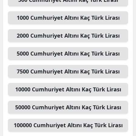
1000
Cumhuriyet Altını
Kaç Türk Lirası
2000
Cumhuriyet Altını
Kaç Türk Lirası
5000
Cumhuriyet Altını
Kaç Türk Lirası
7500
Cumhuriyet Altını
Kaç Türk Lirası
10000
Cumhuriyet Altını
Kaç Türk Lirası
50000
Cumhuriyet Altını
Kaç Türk Lirası
100000
Cumhuriyet Altını
Kaç Türk Lirası