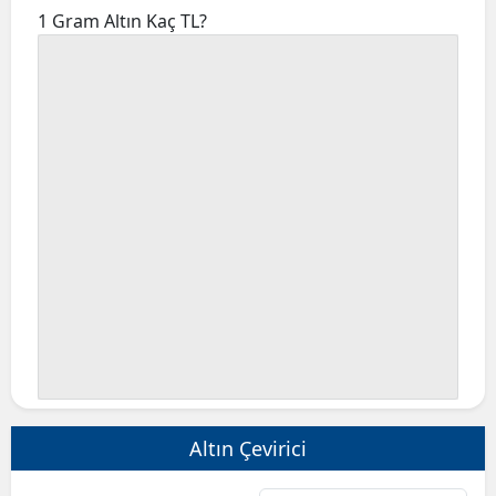
1 Gram Altın Kaç TL?
Altın Çevirici