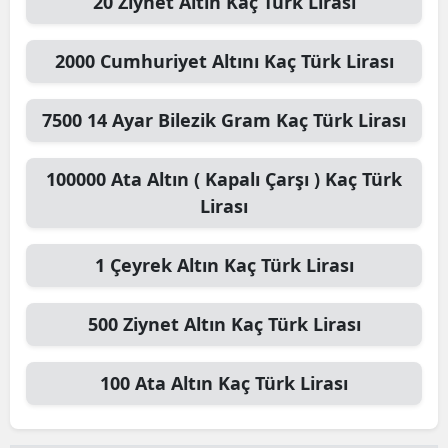
20
Ziynet Altın
Kaç Türk Lirası
2000
Cumhuriyet Altını
Kaç Türk Lirası
7500
14 Ayar Bilezik Gram
Kaç Türk Lirası
100000
Ata Altın ( Kapalı Çarşı )
Kaç Türk
Lirası
1
Çeyrek Altın
Kaç Türk Lirası
500
Ziynet Altın
Kaç Türk Lirası
100
Ata Altın
Kaç Türk Lirası