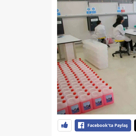
Facebook'ta Paylaş