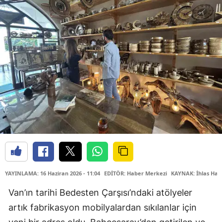
YAYINLAMA: 16 Haziran 2026 - 11:04
EDİTÖR: Haber Merkezi
KAYNAK: İhlas Hab
Van’ın tarihi Bedesten Çarşısı’ndaki atölyeler
artık fabrikasyon mobilyalardan sıkılanlar için