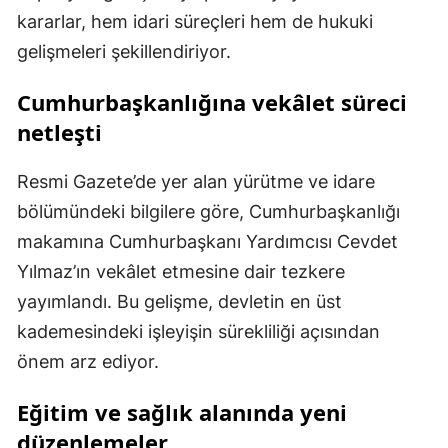
kararlar, hem idari süreçleri hem de hukuki
gelişmeleri şekillendiriyor.
Cumhurbaşkanlığına vekâlet süreci
netleşti
Resmi Gazete’de yer alan yürütme ve idare
bölümündeki bilgilere göre, Cumhurbaşkanlığı
makamına Cumhurbaşkanı Yardımcısı Cevdet
Yılmaz’ın vekâlet etmesine dair tezkere
yayımlandı. Bu gelişme, devletin en üst
kademesindeki işleyişin sürekliliği açısından
önem arz ediyor.
Eğitim ve sağlık alanında yeni
düzenlemeler