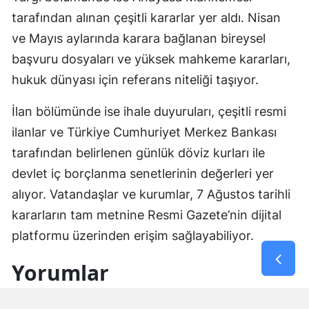
tarafından alınan çeşitli kararlar yer aldı. Nisan
ve Mayıs aylarında karara bağlanan bireysel
başvuru dosyaları ve yüksek mahkeme kararları,
hukuk dünyası için referans niteliği taşıyor.
İlan bölümünde ise ihale duyuruları, çeşitli resmi
ilanlar ve Türkiye Cumhuriyet Merkez Bankası
tarafından belirlenen günlük döviz kurları ile
devlet iç borçlanma senetlerinin değerleri yer
alıyor. Vatandaşlar ve kurumlar, 7 Ağustos tarihli
kararların tam metnine Resmi Gazete’nin dijital
platformu üzerinden erişim sağlayabiliyor.
Yorumlar
İsim*