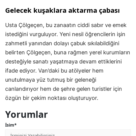
Gelecek kuşaklara aktarma çabası
Usta Çölgeçen, bu zanaatın ciddi sabır ve emek
istediğini vurguluyor. Yeni nesil öğrencilerin işin
zahmetli yanından dolayı çabuk sıkılabildiğini
belirten Çölgeçen, buna rağmen yerel kurumların
desteğiyle sanatı yaşatmaya devam ettiklerini
ifade ediyor. Van’daki bu atölyeler hem
unutulmaya yüz tutmuş bir geleneği
canlandırıyor hem de şehre gelen turistler için
özgün bir çekim noktası oluşturuyor.
Yorumlar
İsim*