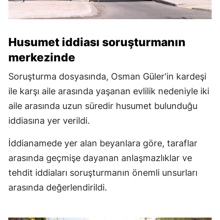
Husumet iddiası soruşturmanın
merkezinde
Soruşturma dosyasında, Osman Güler'in kardeşi
ile karşı aile arasında yaşanan evlilik nedeniyle iki
aile arasında uzun süredir husumet bulunduğu
iddiasına yer verildi.
İddianamede yer alan beyanlara göre, taraflar
arasında geçmişe dayanan anlaşmazlıklar ve
tehdit iddiaları soruşturmanın önemli unsurları
arasında değerlendirildi.