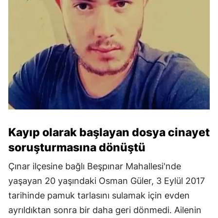
Kayıp olarak başlayan dosya cinayet
soruşturmasına dönüştü
Çınar ilçesine bağlı Beşpınar Mahallesi'nde
yaşayan 20 yaşındaki Osman Güler, 3 Eylül 2017
tarihinde pamuk tarlasını sulamak için evden
ayrıldıktan sonra bir daha geri dönmedi. Ailenin