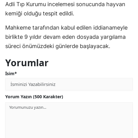
Adli Tıp Kurumu incelemesi sonucunda hayvan
kemiği olduğu tespit edildi.
Mahkeme tarafından kabul edilen iddianameyle
birlikte 9 yıldır devam eden dosyada yargılama
süreci önümüzdeki günlerde başlayacak.
Yorumlar
İsim*
Yorum Yazın (500 Karakter)