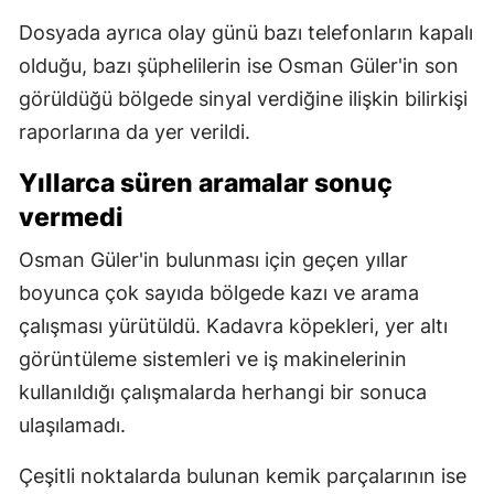
Dosyada ayrıca olay günü bazı telefonların kapalı
olduğu, bazı şüphelilerin ise Osman Güler'in son
görüldüğü bölgede sinyal verdiğine ilişkin bilirkişi
raporlarına da yer verildi.
Yıllarca süren aramalar sonuç
vermedi
Osman Güler'in bulunması için geçen yıllar
boyunca çok sayıda bölgede kazı ve arama
çalışması yürütüldü. Kadavra köpekleri, yer altı
görüntüleme sistemleri ve iş makinelerinin
kullanıldığı çalışmalarda herhangi bir sonuca
ulaşılamadı.
Çeşitli noktalarda bulunan kemik parçalarının ise