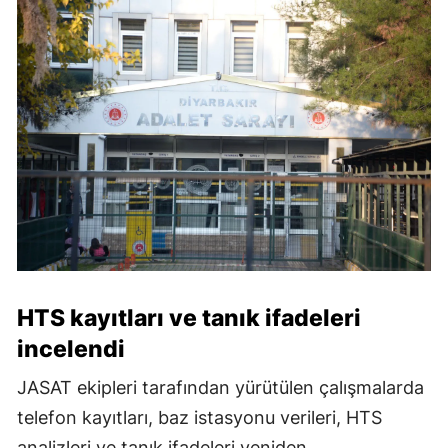
HTS kayıtları ve tanık ifadeleri
incelendi
JASAT ekipleri tarafından yürütülen çalışmalarda
telefon kayıtları, baz istasyonu verileri, HTS
analizleri ve tanık ifadeleri yeniden