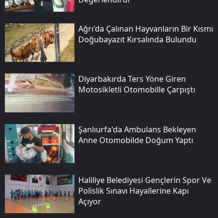
Ağrı'da Çalınan Hayvanların Bir Kısmı
Doğubayazıt Kırsalında Bulundu
Diyarbakırda Ters Yöne Giren
Motosikletli Otomobille Çarpıştı
Şanlıurfa'da Ambulans Bekleyen
Anne Otomobilde Doğum Yaptı
Haliliye Belediyesi Gençlerin Spor Ve
Polislik Sınavı Hayallerine Kapı
Açıyor