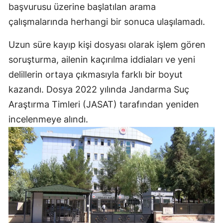
başvurusu üzerine başlatılan arama
çalışmalarında herhangi bir sonuca ulaşılamadı.
Uzun süre kayıp kişi dosyası olarak işlem gören
soruşturma, ailenin kaçırılma iddiaları ve yeni
delillerin ortaya çıkmasıyla farklı bir boyut
kazandı. Dosya 2022 yılında Jandarma Suç
Araştırma Timleri (JASAT) tarafından yeniden
incelenmeye alındı.