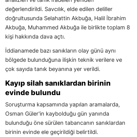
değerlendirildi. Savcılık, elde edilen deliller
doğrultusunda Selahattin Akbuğa, Halil İbrahim
Akbuğa, Muhammed Akbuğa ile birlikte toplam 8
kişi hakkında dava açtı.
İddianamede bazı sanıkların olay günü aynı
bölgede bulunduğuna ilişkin teknik verilere ve
çok sayıda tanık beyanına yer verildi.
Kayıp silah sanıklardan birinin
evinde bulundu
Soruşturma kapsamında yapılan aramalarda,
Osman Güler'in kaybolduğu gün yanında
bulunduğu öne sürülen tabancanın sanıklardan
birinin evinde ele geçirildiği belirtildi.