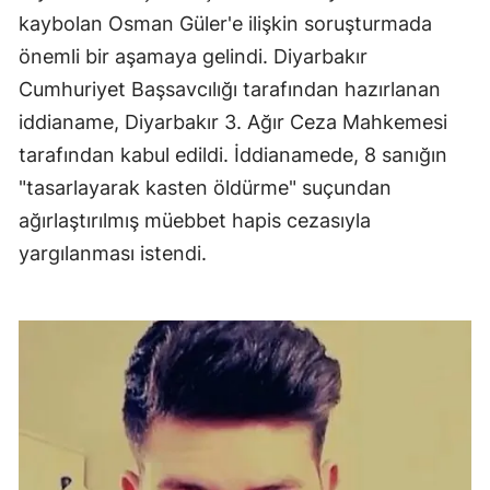
kaybolan Osman Güler'e ilişkin soruşturmada
önemli bir aşamaya gelindi. Diyarbakır
Cumhuriyet Başsavcılığı tarafından hazırlanan
iddianame, Diyarbakır 3. Ağır Ceza Mahkemesi
tarafından kabul edildi. İddianamede, 8 sanığın
"tasarlayarak kasten öldürme" suçundan
ağırlaştırılmış müebbet hapis cezasıyla
yargılanması istendi.