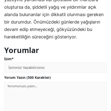
oluştursa da, şiddetli yağış ve yıldırımlar açık
alanda bulunanlar için dikkatli olunması gereken
bir durumdur. Önümüzdeki günlerde yağışların
devam edip etmeyeceği, gökyüzündeki bu
hareketliliğin süreceğini gösteriyor.
Yorumlar
İsim*
Yorum Yazın (500 Karakter)