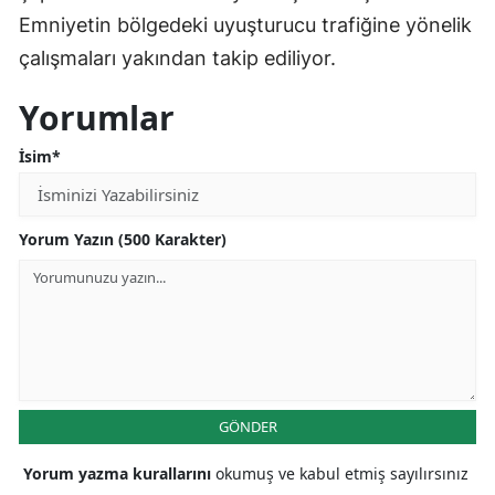
Emniyetin bölgedeki uyuşturucu trafiğine yönelik
çalışmaları yakından takip ediliyor.
Yorumlar
İsim*
Yorum Yazın (500 Karakter)
GÖNDER
Yorum yazma kurallarını
okumuş ve kabul etmiş sayılırsınız