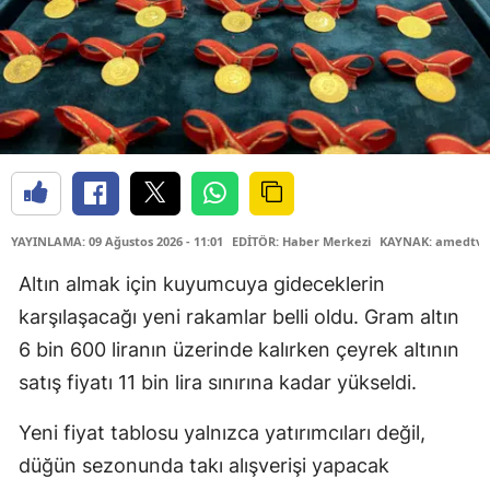
YAYINLAMA: 09 Ağustos 2026 - 11:01
EDİTÖR: Haber Merkezi
KAYNAK: amedtv.
Altın almak için kuyumcuya gideceklerin
karşılaşacağı yeni rakamlar belli oldu. Gram altın
6 bin 600 liranın üzerinde kalırken çeyrek altının
satış fiyatı 11 bin lira sınırına kadar yükseldi.
Yeni fiyat tablosu yalnızca yatırımcıları değil,
düğün sezonunda takı alışverişi yapacak