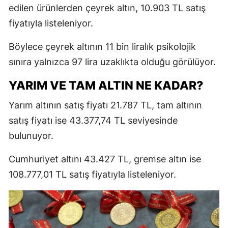
edilen ürünlerden çeyrek altın, 10.903 TL satış
fiyatıyla listeleniyor.
Böylece çeyrek altının 11 bin liralık psikolojik
sınıra yalnızca 97 lira uzaklıkta olduğu görülüyor.
YARIM VE TAM ALTIN NE KADAR?
Yarım altının satış fiyatı 21.787 TL, tam altının
satış fiyatı ise 43.377,74 TL seviyesinde
bulunuyor.
Cumhuriyet altını 43.427 TL, gremse altın ise
108.777,01 TL satış fiyatıyla listeleniyor.