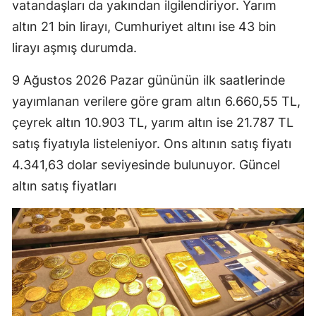
vatandaşları da yakından ilgilendiriyor. Yarım
altın 21 bin lirayı, Cumhuriyet altını ise 43 bin
lirayı aşmış durumda.
9 Ağustos 2026 Pazar gününün ilk saatlerinde
yayımlanan verilere göre gram altın 6.660,55 TL,
çeyrek altın 10.903 TL, yarım altın ise 21.787 TL
satış fiyatıyla listeleniyor. Ons altının satış fiyatı
4.341,63 dolar seviyesinde bulunuyor. Güncel
altın satış fiyatları