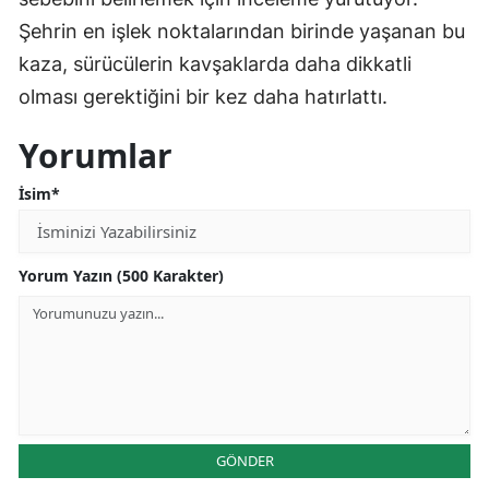
Şehrin en işlek noktalarından birinde yaşanan bu
kaza, sürücülerin kavşaklarda daha dikkatli
olması gerektiğini bir kez daha hatırlattı.
Yorumlar
İsim*
Yorum Yazın (500 Karakter)
GÖNDER